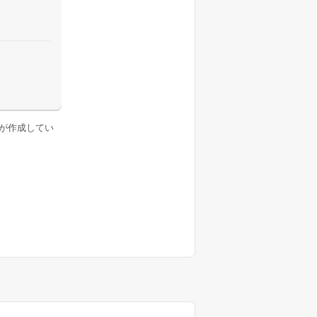
が作成してい