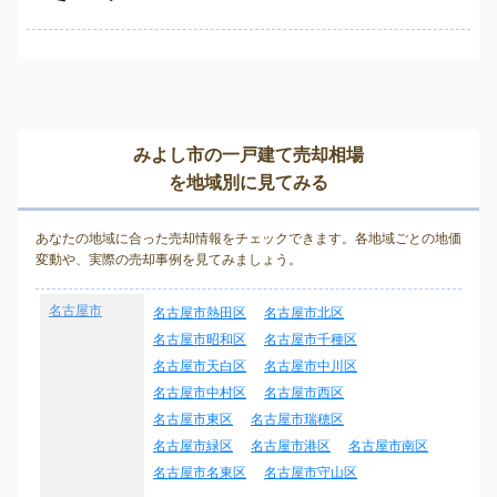
みよし市の一戸建て売却相場
を地域別に見てみる
あなたの地域に合った売却情報をチェックできます。各地域ごとの地価
変動や、実際の売却事例を見てみましょう。
名古屋市
名古屋市熱田区
名古屋市北区
名古屋市昭和区
名古屋市千種区
名古屋市天白区
名古屋市中川区
名古屋市中村区
名古屋市西区
名古屋市東区
名古屋市瑞穂区
名古屋市緑区
名古屋市港区
名古屋市南区
名古屋市名東区
名古屋市守山区