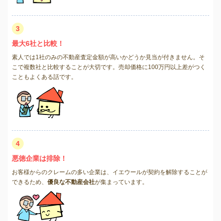
3
最大6社と比較！
素人では1社のみの不動産査定金額が高いかどうか見当が付きません。そ
こで複数社と比較することが大切です。売却価格に100万円以上差がつく
こともよくある話です。
4
悪徳企業は排除！
お客様からのクレームの多い企業は、イエウールが契約を解除することが
できるため、
優良な不動産会社
が集まっています。