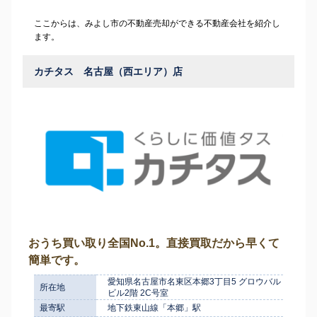
ここからは、みよし市の不動産売却ができる不動産会社を紹介し
ます。
カチタス 名古屋（西エリア）店
おうち買い取り全国No.1。直接買取だから早くて
簡単です。
愛知県名古屋市名東区本郷3丁目5 グロウバル
所在地
ビル2階 2C号室
最寄駅
地下鉄東山線「本郷」駅