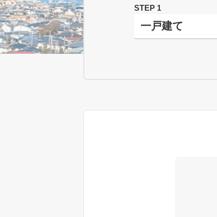
STEP 1