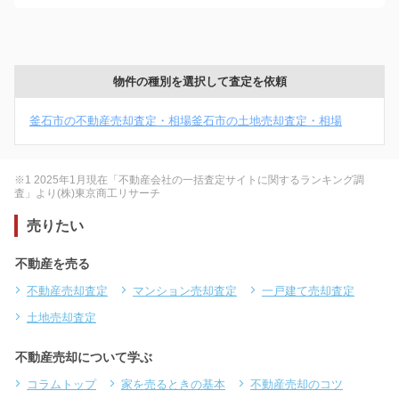
物件の種別を選択して査定を依頼
釜石市の不動産売却査定・相場
釜石市の土地売却査定・相場
※1 2025年1月現在「不動産会社の一括査定サイトに関するランキング調
査」より(株)東京商工リサーチ
売りたい
不動産を売る
不動産売却査定
マンション売却査定
一戸建て売却査定
土地売却査定
不動産売却について学ぶ
コラムトップ
家を売るときの基本
不動産売却のコツ