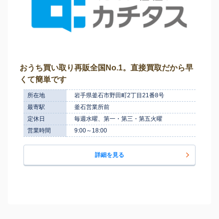
おうち買い取り再販全国No.1。直接買取だから早
くて簡単です
所在地
岩手県釜石市野田町2丁目21番8号
最寄駅
釜石営業所前
定休日
毎週水曜、第一・第三・第五火曜
営業時間
9:00～18:00
詳細を見る