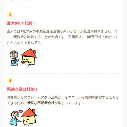
3
最大6社と比較！
素人では1社のみの不動産査定金額が高いかどうか見当が付きません。そ
こで複数社と比較することが大切です。売却価格に100万円以上差がつく
こともよくある話です。
4
悪徳企業は排除！
お客様からのクレームの多い企業は、イエウールが契約を解除することが
できるため、
優良な不動産会社
が集まっています。