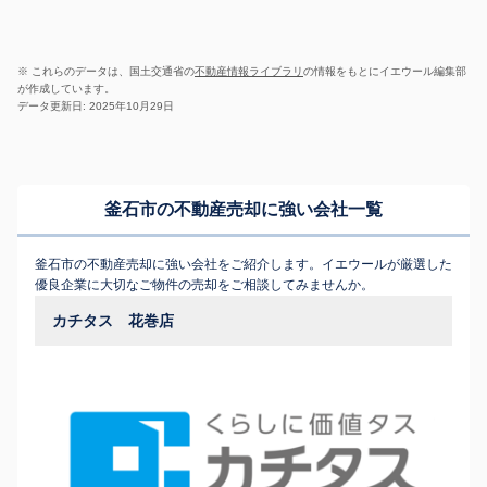
※ これらのデータは、国土交通省の
不動産情報ライブラリ
の情報をもとにイエウール編集部
が作成しています。
データ更新日: 2025年10月29日
釜石市の不動産売却に強い会社一覧
釜石市の不動産売却に強い会社をご紹介します。イエウールが厳選した
優良企業に大切なご物件の売却をご相談してみませんか。
カチタス 花巻店