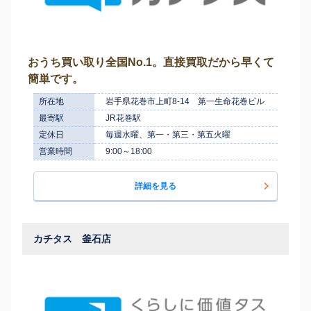
おうち買い取り全国No.1。直接買取だから早くて
簡単です。
所在地
岩手県花巻市上町8-14 第一生命花巻ビル
最寄駅
JR花巻駅
定休日
毎週水曜、第一・第三・第五火曜
営業時間
9:00～18:00
詳細を見る
カチタス 釜石店