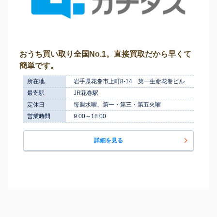
おうち買い取り全国No.1。直接買取だから早くて
簡単です。
所在地
岩手県花巻市上町8-14 第一生命花巻ビル
最寄駅
JR花巻駅
定休日
毎週水曜、第一・第三・第五火曜
営業時間
9:00～18:00
詳細を見る