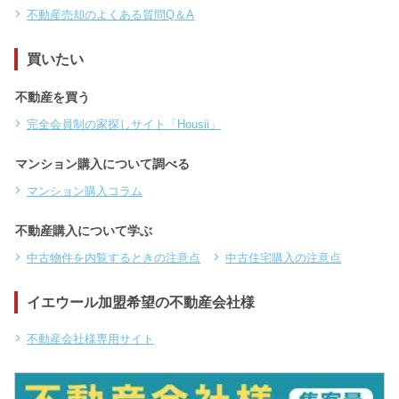
不動産売却のよくある質問Q＆A
買いたい
不動産を買う
完全会員制の家探しサイト「Housii」
マンション購入について調べる
マンション購入コラム
不動産購入について学ぶ
中古物件を内覧するときの注意点
中古住宅購入の注意点
イエウール加盟希望の不動産会社様
不動産会社様専用サイト