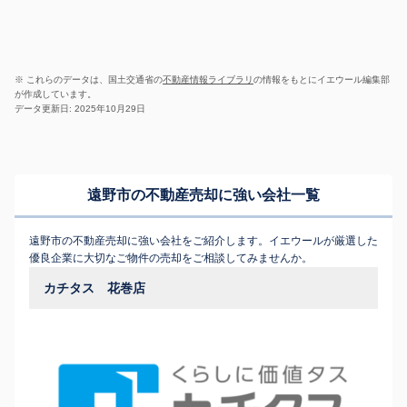
※ これらのデータは、国土交通省の
不動産情報ライブラリ
の情報をもとにイエウール編集部
が作成しています。
データ更新日: 2025年10月29日
遠野市の不動産売却に強い会社一覧
遠野市の不動産売却に強い会社をご紹介します。イエウールが厳選した
優良企業に大切なご物件の売却をご相談してみませんか。
カチタス 花巻店