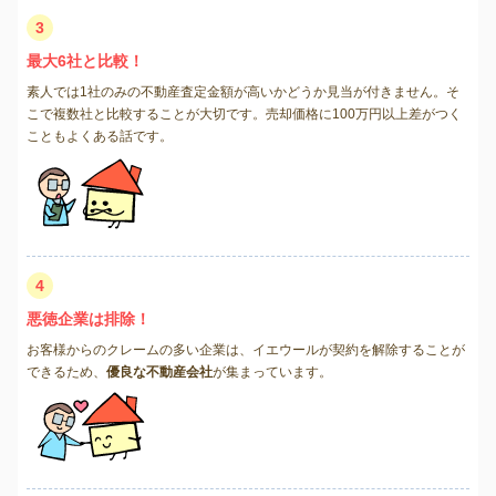
3
最大6社と比較！
素人では1社のみの不動産査定金額が高いかどうか見当が付きません。そ
こで複数社と比較することが大切です。売却価格に100万円以上差がつく
こともよくある話です。
4
悪徳企業は排除！
お客様からのクレームの多い企業は、イエウールが契約を解除することが
できるため、
優良な不動産会社
が集まっています。