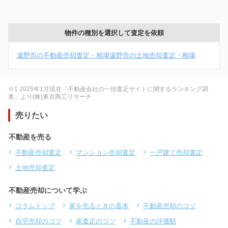
物件の種別を選択して査定を依頼
遠野市の不動産売却査定・相場
遠野市の土地売却査定・相場
※1 2025年1月現在「不動産会社の一括査定サイトに関するランキング調
査」より(株)東京商工リサーチ
売りたい
不動産を売る
不動産売却査定
マンション売却査定
一戸建て売却査定
土地売却査定
不動産売却について学ぶ
コラムトップ
家を売るときの基本
不動産売却のコツ
自宅売却のコツ
家査定のコツ
不動産の評価額