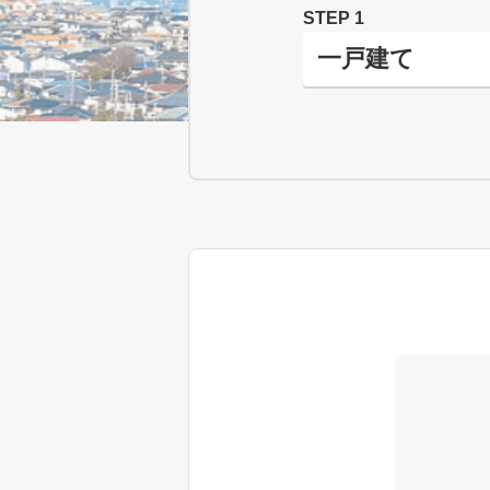
STEP 1