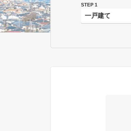
STEP 1