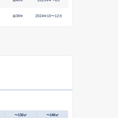
㎡
築
年
年
月
38
2024
10〜12
築
年
年
月
35
2025
10〜12
築
年
年
月
1
2024
10〜12
㎡
築
年
年
月
57
2025
7〜9
築
年
年
月
58
2024
10〜12
築
年
年
月
1
2025
10〜12
築
年
年
月
58
2025
4〜6
築
年
年
月
〜130㎡
〜140㎡