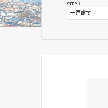
STEP 1