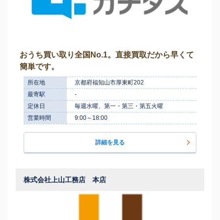
おうち買い取り全国No.1。直接買取だから早くて
簡単です。
所在地
京都府福知山市厚東町202
最寄駅
-
定休日
毎週水曜、第一・第三・第五火曜
営業時間
9:00～18:00
詳細を見る
株式会社上山工務店 本店