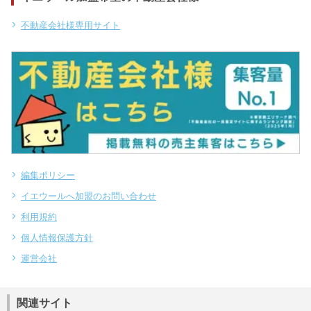
不動産会社様専用サイト
編集ポリシー
イエウールへ加盟のお問い合わせ
利用規約
個人情報保護方針
運営会社
関連サイト