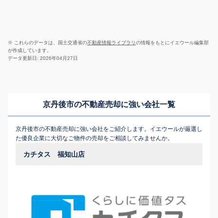
※ これらのデータは、国土交通省の
不動産情報ライブラリ
の情報をもとにイエウール編集部
が作成しています。
データ更新日: 2026年04月27日
京丹後市の不動産売却に強い会社一覧
京丹後市の不動産売却に強い会社をご紹介します。イエウールが厳選し
た優良企業に大切なご物件の売却をご相談してみませんか。
カチタス 福知山店