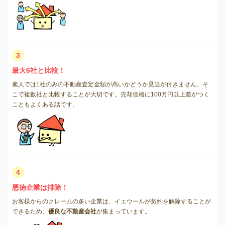
3
最大6社と比較！
素人では1社のみの不動産査定金額が高いかどうか見当が付きません。そ
こで複数社と比較することが大切です。売却価格に100万円以上差がつく
こともよくある話です。
4
悪徳企業は排除！
お客様からのクレームの多い企業は、イエウールが契約を解除することが
できるため、
優良な不動産会社
が集まっています。