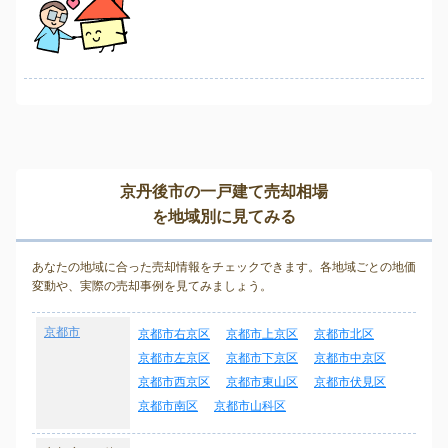
京丹後市の一戸建て売却相場
を地域別に見てみる
あなたの地域に合った売却情報をチェックできます。各地域ごとの地価
変動や、実際の売却事例を見てみましょう。
京都市
京都市右京区
京都市上京区
京都市北区
京都市左京区
京都市下京区
京都市中京区
京都市西京区
京都市東山区
京都市伏見区
京都市南区
京都市山科区