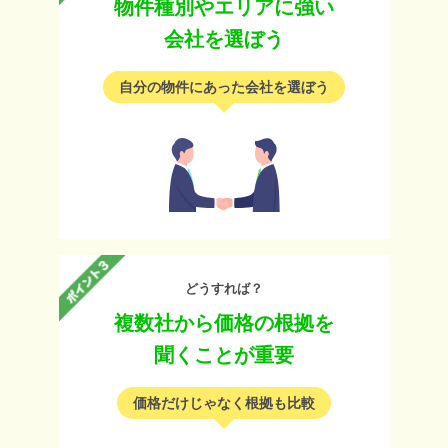
物件種別やエリアに強い
会社を選ぼう
自分の物件にあった会社を選ぼう
どうすれば？
複数社から価格の根拠を
聞くことが重要
価格だけじゃなく根拠も比較