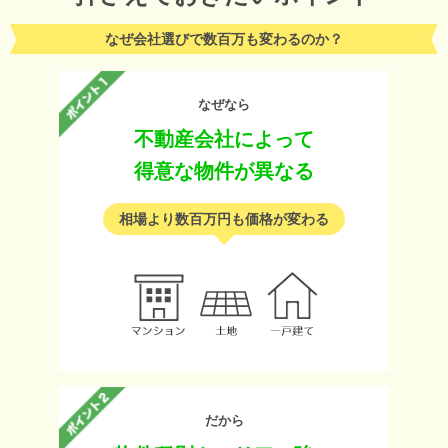
なぜ会社選びで数百万も変わるのか？
なぜなら
不動産会社によって
得意な物件が異なる
相場より数百万円も価格が変わる
だから