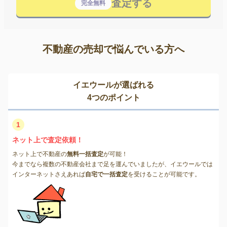
査定する
完全無料
不動産の売却で悩んでいる方へ
イエウールが選ばれる
4つのポイント
1
ネット上で査定依頼！
ネット上で不動産の
無料一括査定
が可能！
今までなら複数の不動産会社まで足を運んでいましたが、イエウールでは
インターネットさえあれば
自宅で一括査定
を受けることが可能です。