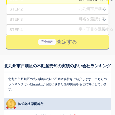
STEP 2
STEP 3
STEP 4
査定する
完全無料
北九州市戸畑区の不動産売却の実績の多い会社ランキング
北九州市戸畑区の売却実績の多い不動産会社をご紹介します。こちらの
ランキングは不動産会社から提出された売却実績をもとに算出していま
す。
株式会社 福岡地所