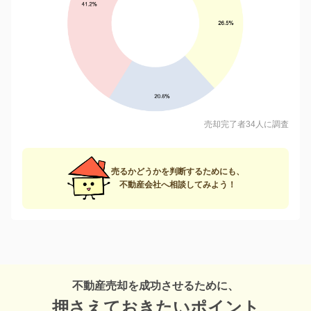
売却完了者34人に調査
売るかどうかを判断するためにも、
不動産会社へ相談してみよう！
不動産売却を成功させるために、
押さえておきたいポイント