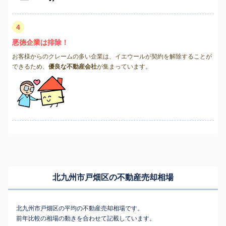
4
悪徳企業は排除！
お客様からのクレームの多い企業は、イエウールが契約を解除することが
できるため、
優良な不動産会社
が集まっています。
北九州市戸畑区の不動産売却相場
北九州市戸畑区の平均の不動産売却相場です。
前年比較の相場の動きを合わせて記載しています。