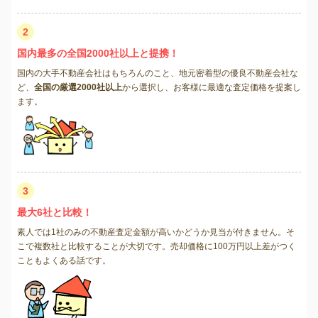
2
国内最多の全国2000社以上と提携！
国内の大手不動産会社はもちろんのこと、地元密着型の優良不動産会社な
ど、
全国の厳選2000社以上
から選択し、お客様に最適な査定価格を提案し
ます。
3
最大6社と比較！
素人では1社のみの不動産査定金額が高いかどうか見当が付きません。そ
こで複数社と比較することが大切です。売却価格に100万円以上差がつく
こともよくある話です。