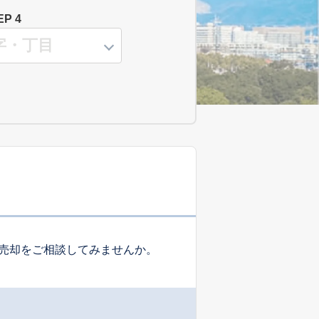
EP 4
売却をご相談してみませんか。