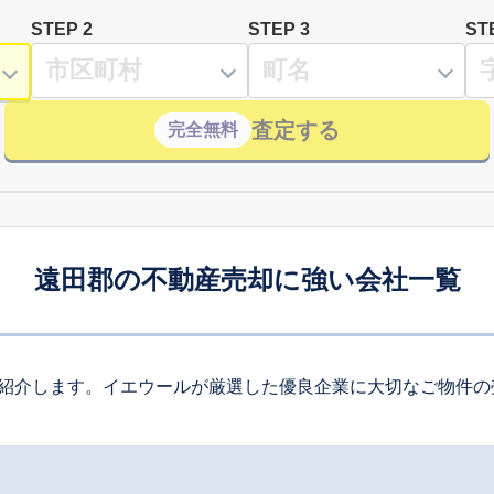
STEP 2
STEP 3
ST
査定する
完全無料
遠田郡の不動産売却に強い会社一覧
紹介します。イエウールが厳選した優良企業に大切なご物件の