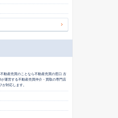
不動産売買のことなら不動産売買の窓口.古
HIが運営する不動産売買仲介・買取の専門店
フが対応します。