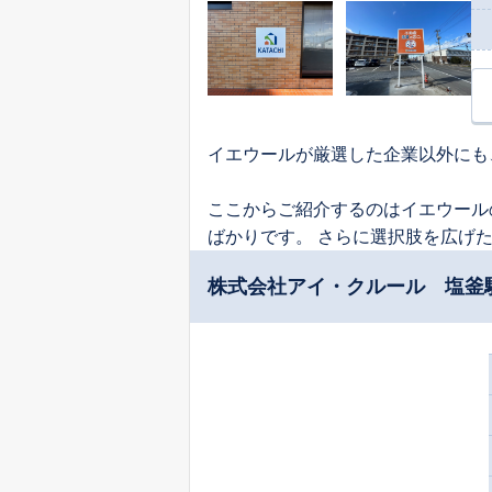
イエウールが厳選した企業以外にも
ここからご紹介するのはイエウール
ばかりです。 さらに選択肢を広げ
株式会社アイ・クルール 塩釜