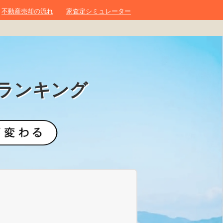
不動産売却の流れ
家査定シミュレーター
ランキング