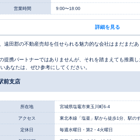
営業時間
9:00〜18:00
詳細を見る
、遠田郡の不動産売却を任せられる魅力的な会社はまだまだあ
の提携パートナーではありませんが、それを踏まえても推薦し
たいあなたは、ぜひ参考にしてください。
駅前支店
所在地
宮城県塩竈市東玉川町6-4
アクセス
東北本線「塩釜」駅から徒歩1分、駅のすぐ
定休日
毎週水曜日・第2・4火曜日