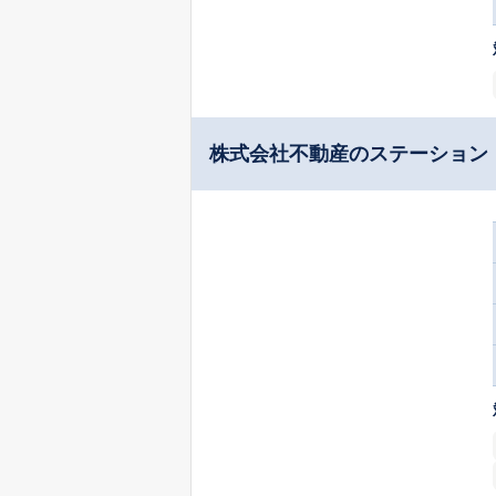
株式会社不動産のステーション