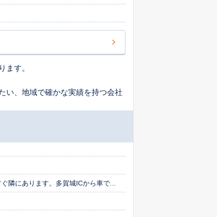
ります。
たい、地域で確かな実績を持つ会社
隣にあります。多賀城ICから車で...