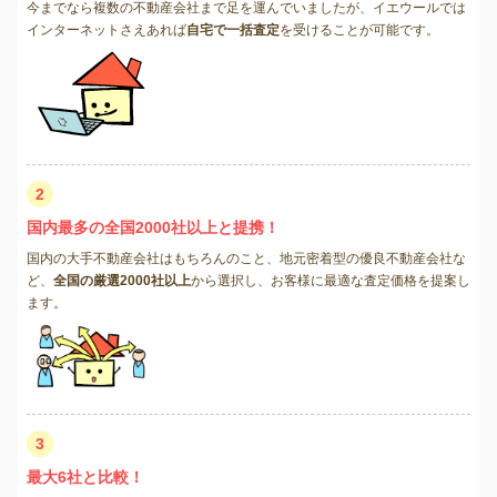
今までなら複数の不動産会社まで足を運んでいましたが、イエウールでは
インターネットさえあれば
自宅で一括査定
を受けることが可能です。
2
国内最多の全国2000社以上と提携！
国内の大手不動産会社はもちろんのこと、地元密着型の優良不動産会社な
ど、
全国の厳選2000社以上
から選択し、お客様に最適な査定価格を提案し
ます。
3
最大6社と比較！