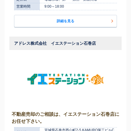
営業時間
9:00～18:00
詳細を見る
アドレス株式会社 イエステーション石巻店
不動産売却のご相談は、イエステーション石巻店に
お任せ下さい。
宮城県石巻市西山町2-5 KAMURO第三ビルC