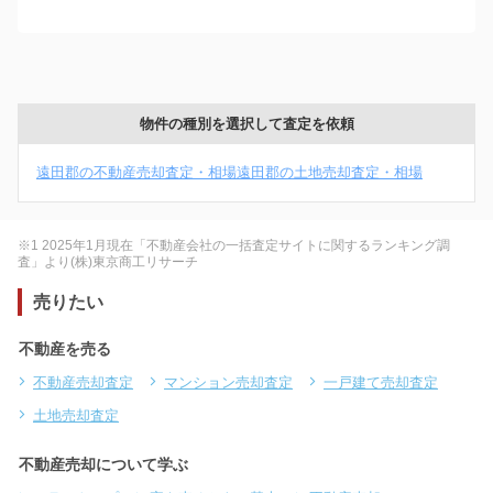
物件の種別を選択して査定を依頼
遠田郡の不動産売却査定・相場
遠田郡の土地売却査定・相場
※1 2025年1月現在「不動産会社の一括査定サイトに関するランキング調
査」より(株)東京商工リサーチ
売りたい
不動産を売る
不動産売却査定
マンション売却査定
一戸建て売却査定
土地売却査定
不動産売却について学ぶ