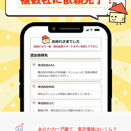
あなたの一戸建て、査定価格はいくら？