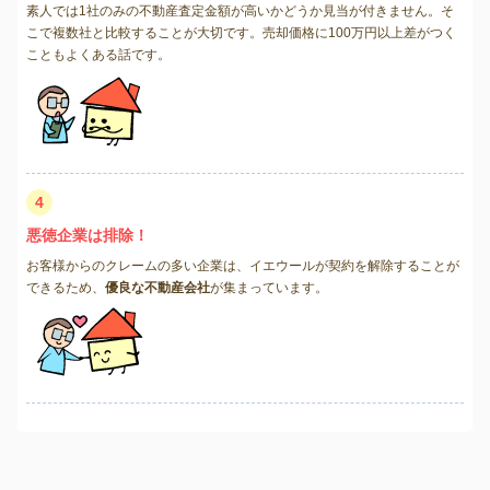
素人では1社のみの不動産査定金額が高いかどうか見当が付きません。そ
こで複数社と比較することが大切です。売却価格に100万円以上差がつく
こともよくある話です。
4
悪徳企業は排除！
お客様からのクレームの多い企業は、イエウールが契約を解除することが
できるため、
優良な不動産会社
が集まっています。