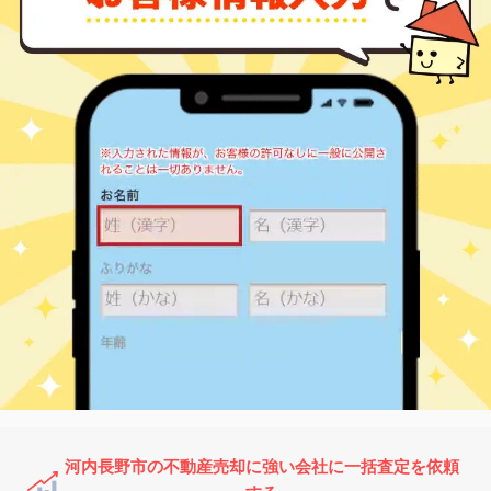
河内長野市の不動産売却に強い会社に一括査定を依頼