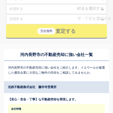
STEP 3
STEP 4
査定する
完全無料
河内長野市の不動産売却に強い会社一覧
河内長野市の不動産売却に強い会社をご紹介します。イエウールが厳選
した優良企業に大切なご物件の売却をご相談してみませんか。
近鉄不動産株式会社 藤井寺営業所
【安心・安全・丁寧】な不動産売却を実現します。
会社特徴