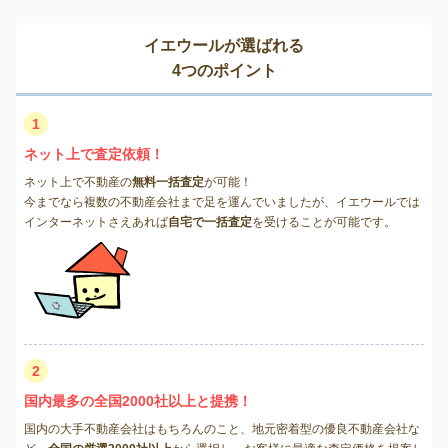
イエウールが選ばれる
4つのポイント
1
ネット上で査定依頼！
ネット上で不動産の
無料一括査定
が可能！
今までなら複数の不動産会社まで足を運んでいましたが、イエウールでは
インターネットさえあれば
自宅で一括査定
を受けることが可能です。
2
国内最多の全国2000社以上と提携！
国内の大手不動産会社はもちろんのこと、地元密着型の優良不動産会社な