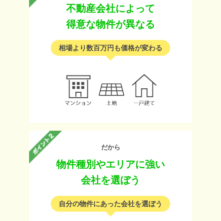
不動産会社によって
得意な物件が異なる
相場より数百万円も価格が変わる
だから
物件種別やエリアに強い
会社を選ぼう
自分の物件にあった会社を選ぼう