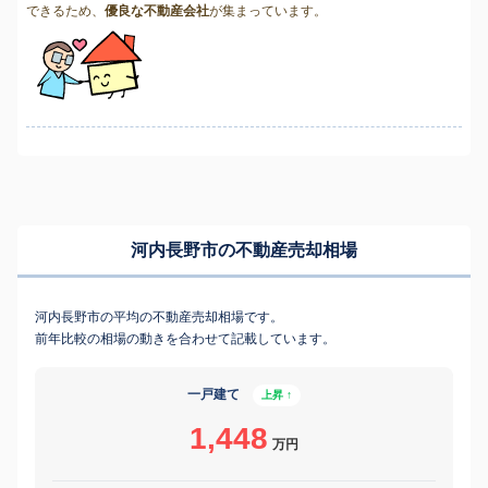
できるため、
優良な不動産会社
が集まっています。
河内長野市の不動産売却相場
河内長野市の平均の不動産売却相場です。
前年比較の相場の動きを合わせて記載しています。
一戸建て
上昇 ↑
1,448
万円