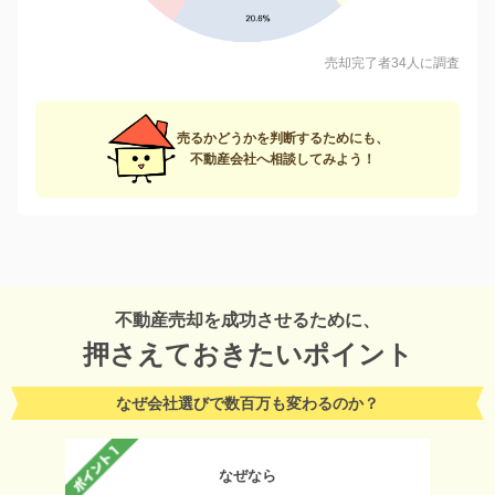
売却完了者34人に調査
売るかどうかを判断するためにも、
不動産会社へ相談してみよう！
不動産売却を成功させるために、
押さえておきたいポイント
なぜ会社選びで数百万も変わるのか？
なぜなら