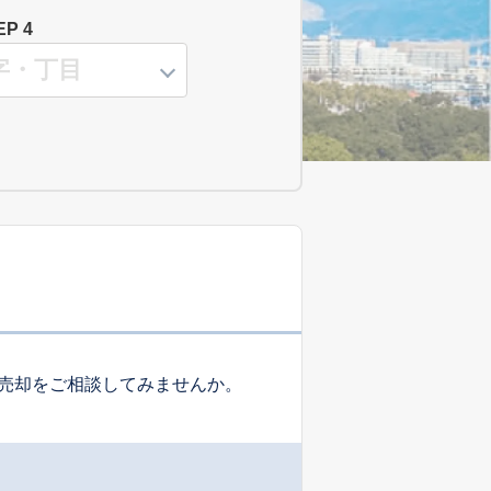
EP 4
売却をご相談してみませんか。