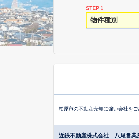
STEP 1
柏原市の不動産売却に強い会社をご
近鉄不動産株式会社 八尾営業