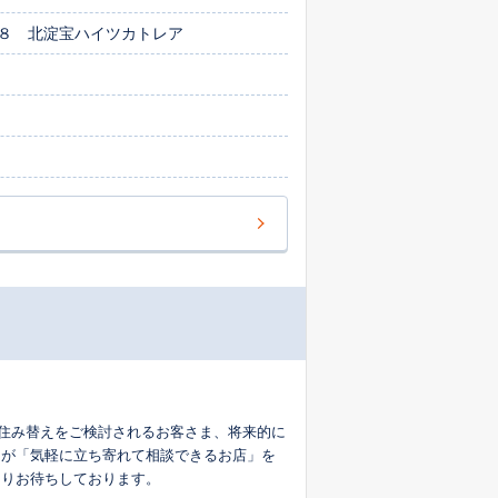
８ 北淀宝ハイツカトレア
 お住み替えをご検討されるお客さま、将来的に
まが「気軽に立ち寄れて相談できるお店」を
よりお待ちしております。