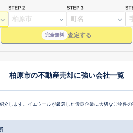
STEP 2
STEP 3
ST
査定する
完全無料
柏原市の不動産売却に強い会社一覧
紹介します。イエウールが厳選した優良企業に大切なご物件の
所