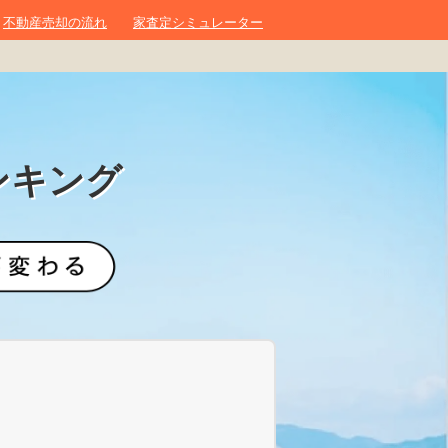
不動産売却の流れ
家査定シミュレーター
ンキング