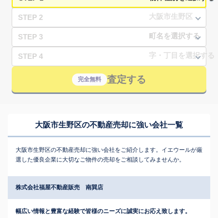
STEP 2
STEP 3
STEP 4
査定する
完全無料
大阪市生野区の不動産売却に強い会社一覧
大阪市生野区の不動産売却に強い会社をご紹介します。イエウールが厳
選した優良企業に大切なご物件の売却をご相談してみませんか。
株式会社福屋不動産販売 南巽店
幅広い情報と豊富な経験で皆様のニーズに誠実にお応え致します。