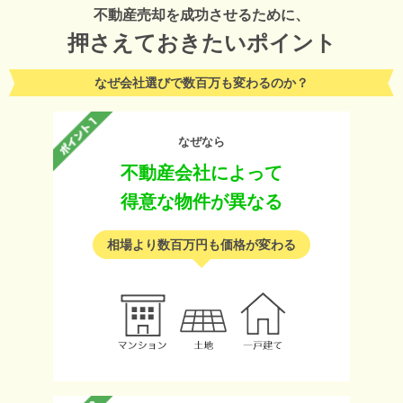
不動産売却を成功させるために、
押さえておきたいポイント
なぜ会社選びで数百万も変わるのか？
なぜなら
不動産会社によって
得意な物件が異なる
相場より数百万円も価格が変わる