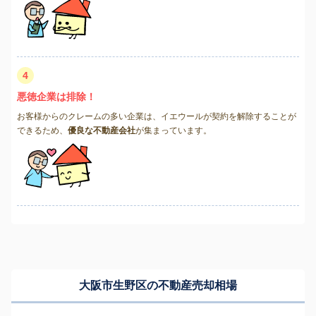
4
悪徳企業は排除！
お客様からのクレームの多い企業は、イエウールが契約を解除することが
できるため、
優良な不動産会社
が集まっています。
大阪市生野区の不動産売却相場