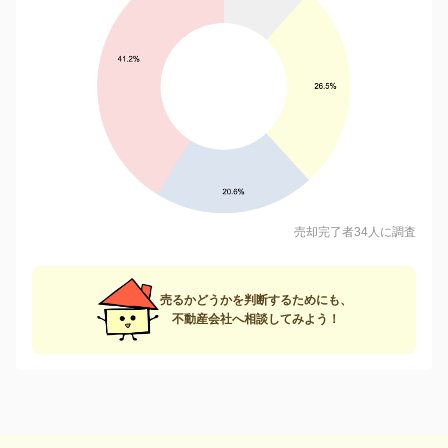
売却完了者34人に調査
売るかどうかを判断するためにも、
不動産会社へ相談してみよう！