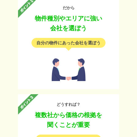
だから
物件種別やエリアに強い
会社を選ぼう
自分の物件にあった会社を選ぼう
どうすれば？
複数社から価格の根拠を
聞くことが重要