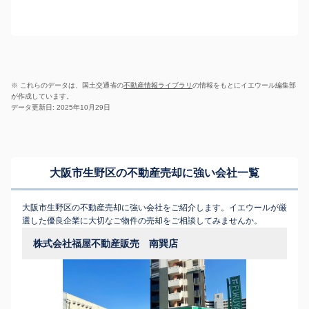
※ これらのデータは、国土交通省の
不動産情報ライブラリ
の情報をもとにイエウール編集部
が作成しています。
データ更新日: 2025年10月29日
大阪市生野区の不動産売却に強い会社一覧
大阪市生野区の不動産売却に強い会社をご紹介します。イエウールが厳
選した優良企業に大切なご物件の売却をご相談してみませんか。
株式会社福屋不動産販売 南巽店