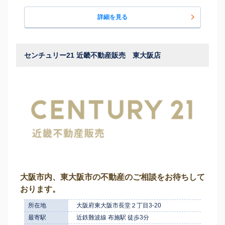
詳細を見る
センチュリー21 近畿不動産販売 東大阪店
大阪市内、東大阪市の不動産のご相談をお待ちして
おります。
所在地
大阪府東大阪市長堂２丁目3-20
最寄駅
近鉄難波線 布施駅 徒歩3分