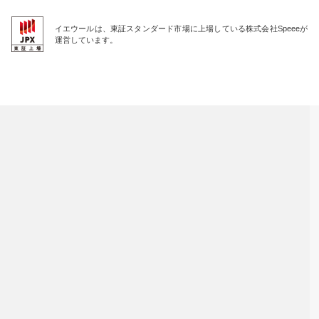
イエウールは、東証スタンダード市場に上場している株式会社Speeeが
運営しています。