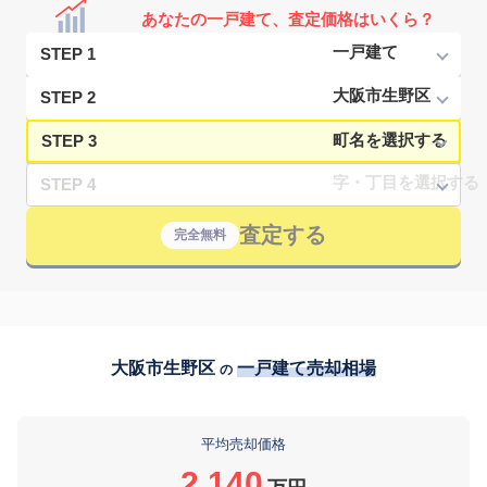
あなたの一戸建て、査定価格はいくら？
STEP 1
STEP 2
STEP 3
STEP 4
査定する
完全無料
大阪市生野区
一戸建て売却相場
の
平均売却価格
2,140