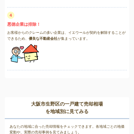
4
悪徳企業は排除！
お客様からのクレームの多い企業は、イエウールが契約を解除することが
できるため、
優良な不動産会社
が集まっています。
大阪市生野区の一戸建て売却相場
を地域別に見てみる
あなたの地域に合った売却情報をチェックできます。各地域ごとの地価
変動や、実際の売却事例を見てみましょう。