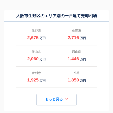
大阪市生野区のエリア別の一戸建て売却相場
生野西
生野東
2,675
2,716
万円
万円
勝山北
勝山南
2,060
1,446
万円
万円
舎利寺
小路
1,925
1,850
万円
万円
もっと見る