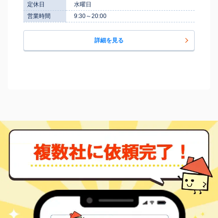
定休日
水曜日
営業時間
9:30～20:00
詳細を見る