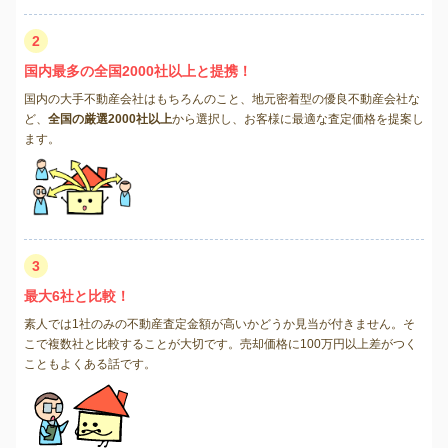
2
国内最多の全国2000社以上と提携！
国内の大手不動産会社はもちろんのこと、地元密着型の優良不動産会社な
ど、
全国の厳選2000社以上
から選択し、お客様に最適な査定価格を提案し
ます。
3
最大6社と比較！
素人では1社のみの不動産査定金額が高いかどうか見当が付きません。そ
こで複数社と比較することが大切です。売却価格に100万円以上差がつく
こともよくある話です。