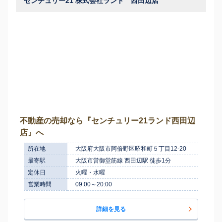
センチュリー21 株式会社ランド 西田辺店
不動産の売却なら『センチュリー21ランド西田辺
店』へ
所在地
大阪府大阪市阿倍野区昭和町５丁目12-20
最寄駅
大阪市営御堂筋線 西田辺駅 徒歩1分
定休日
火曜・水曜
営業時間
09:00～20:00
詳細を見る