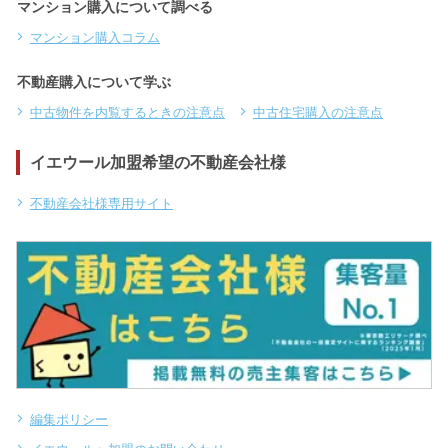
マンション購入について調べる
マンション購入コラム
不動産購入について学ぶ
中古物件を内覧するときの注意点
中古住宅購入の注意点
イエウール加盟希望の不動産会社様
不動産会社様専用サイト
編集ポリシー