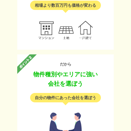
相場より数百万円も価格が変わる
だから
物件種別やエリアに強い
会社を選ぼう
自分の物件にあった会社を選ぼう