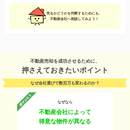
売るかどうかを判断するためにも、
不動産会社へ相談してみよう！
不動産売却を成功させるために、
押さえておきたいポイント
なぜ会社選びで数百万も変わるのか？
なぜなら
不動産会社によって
得意な物件が異なる