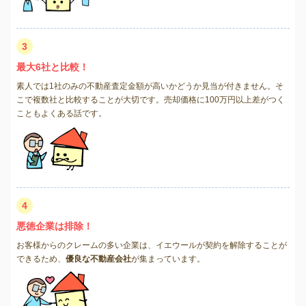
3
最大6社と比較！
素人では1社のみの不動産査定金額が高いかどうか見当が付きません。そ
こで複数社と比較することが大切です。売却価格に100万円以上差がつく
こともよくある話です。
4
悪徳企業は排除！
お客様からのクレームの多い企業は、イエウールが契約を解除することが
できるため、
優良な不動産会社
が集まっています。