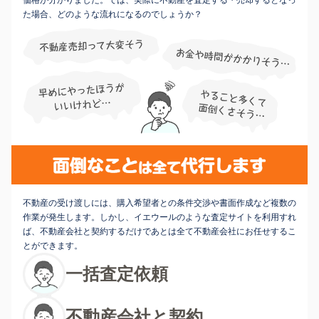
た場合、どのような流れになるのでしょうか？
不動産の受け渡しには、購入希望者との条件交渉や書面作成など複数の
作業が発生します。しかし、イエウールのような査定サイトを利用すれ
ば、不動産会社と契約するだけであとは全て不動産会社にお任せするこ
とができます。
一括査定依頼
不動産会社と契約