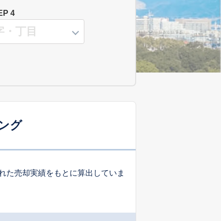
EP 4
ング
れた売却実績をもとに算出していま