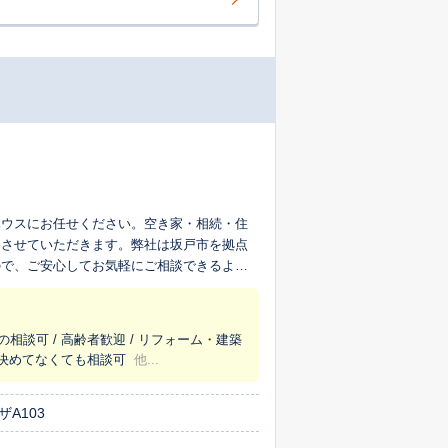
ハウスにお任せください。空き家・相続・住
をさせていただきます。弊社は坂戸市を拠点
ので、ご安心してお気軽にご相談できるよう
の相談可 / 高齢者歓迎 / リフォーム・建築
うか決めてなくても相談可
他...
A103