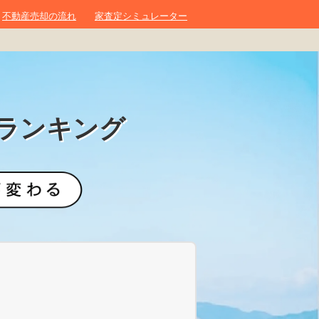
不動産売却の流れ
家査定シミュレーター
ランキング