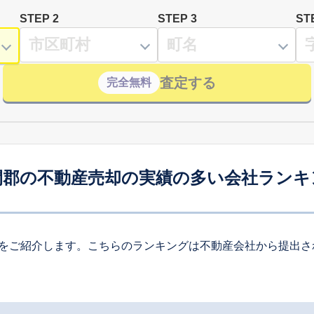
STEP 2
STEP 3
ST
査定する
完全無料
間郡の不動産売却の実績の多い会社ランキ
をご紹介します。こちらのランキングは不動産会社から提出さ