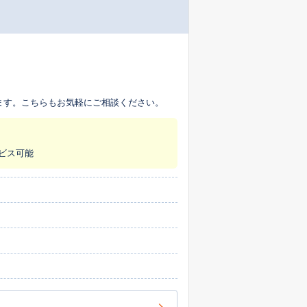
ます。こちらもお気軽にご相談ください。
ービス可能