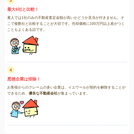
3
最大6社と比較！
素人では1社のみの不動産査定金額が高いかどうか見当が付きません。そ
こで複数社と比較することが大切です。売却価格に100万円以上差がつく
こともよくある話です。
4
悪徳企業は排除！
お客様からのクレームの多い企業は、イエウールが契約を解除することが
できるため、
優良な不動産会社
が集まっています。