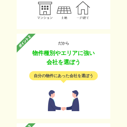
だから
物件種別やエリアに強い
会社を選ぼう
自分の物件にあった会社を選ぼう