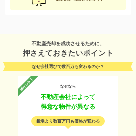
不動産売却を成功させるために、
押さえておきたいポイント
なぜ会社選びで数百万も変わるのか？
なぜなら
不動産会社によって
得意な物件が異なる
相場より数百万円も価格が変わる