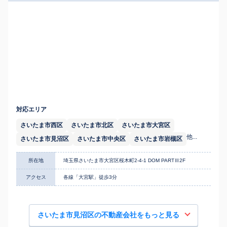
対応エリア
さいたま市西区
さいたま市北区
さいたま市大宮区
他...
さいたま市見沼区
さいたま市中央区
さいたま市岩槻区
所在地
埼玉県さいたま市大宮区桜木町2-4-1 DOM PARTⅢ2F
アクセス
各線「大宮駅」徒歩3分
さいたま市見沼区の不動産会社をもっと見る