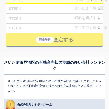
STEP 2
STEP 3
STEP 4
査定する
完全無料
さいたま市見沼区の不動産売却の実績の多い会社ランキン
グ
さいたま市見沼区の売却実績の多い不動産会社をご紹介します。こちら
のランキングは不動産会社から提出された売却実績をもとに算出してい
ます。
株式会社サンシティホーム