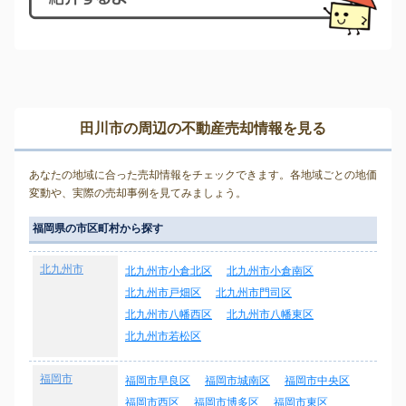
田川市の周辺の不動産売却情報を見る
あなたの地域に合った売却情報をチェックできます。各地域ごとの地価
変動や、実際の売却事例を見てみましょう。
福岡県の市区町村から探す
北九州市
北九州市小倉北区
北九州市小倉南区
北九州市戸畑区
北九州市門司区
北九州市八幡西区
北九州市八幡東区
北九州市若松区
福岡市
福岡市早良区
福岡市城南区
福岡市中央区
福岡市西区
福岡市博多区
福岡市東区