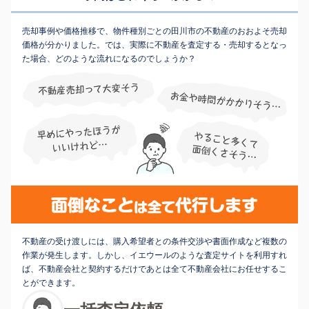
売却事例や価格推移で、物件種別ごとの田川市の不動産のおおよそ売却
価格が分かりました。では、実際に不動産を査定する・売却するとなっ
た場合、どのような流れになるのでしょうか？
不動産の受け渡しには、購入希望者との条件交渉や書面作成など複数の
作業が発生します。しかし、イエウールのような査定サイトを利用すれ
ば、不動産会社と契約するだけであとは全て不動産会社にお任せするこ
とができます。