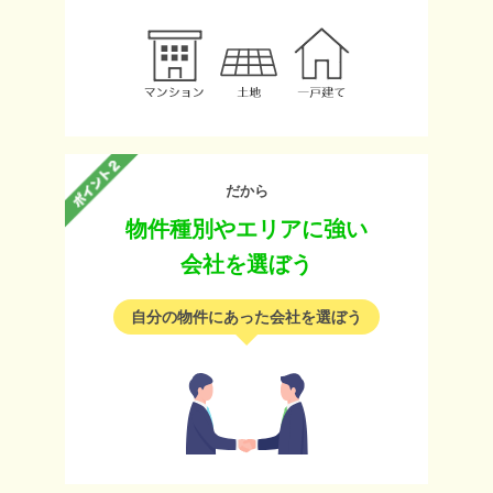
だから
物件種別やエリアに強い
会社を選ぼう
自分の物件にあった会社を選ぼう