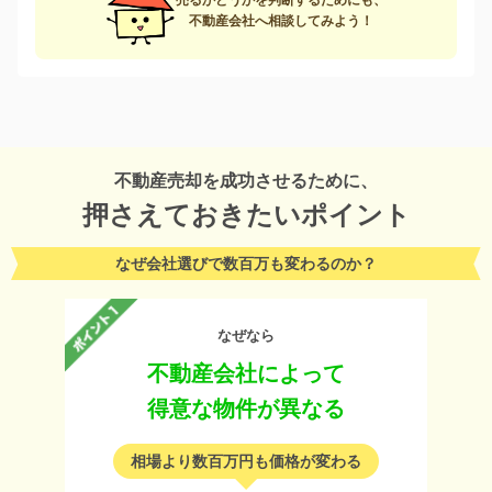
売るかどうかを判断するためにも、
不動産会社へ相談してみよう！
不動産売却を成功させるために、
押さえておきたいポイント
なぜ会社選びで数百万も変わるのか？
なぜなら
不動産会社によって
得意な物件が異なる
相場より数百万円も価格が変わる