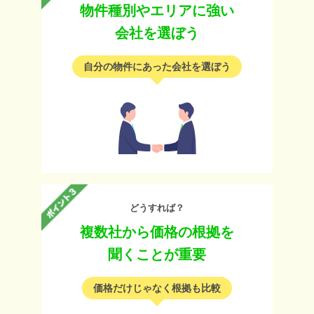
物件種別やエリアに強い
会社を選ぼう
自分の物件にあった会社を選ぼう
どうすれば？
複数社から価格の根拠を
聞くことが重要
価格だけじゃなく根拠も比較