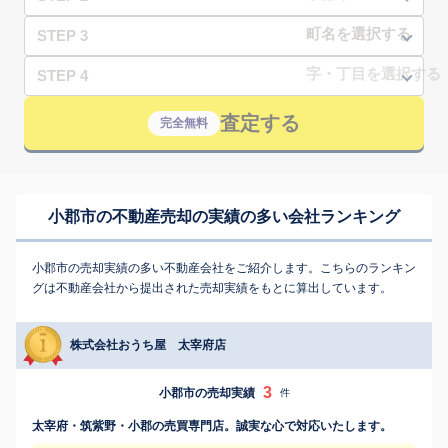
STEP 3
STEP 4
査定する
完全無料
小郡市の不動産売却の実績の多い会社ランキング
小郡市の売却実績の多い不動産会社をご紹介します。こちらのランキン
グは不動産会社から提出された売却実績をもとに算出しています。
株式会社おうち屋 太宰府店
3
小郡市の売却実績
件
太宰府・筑紫野・小郡の売買専門店。誠実な心で対応いたします。