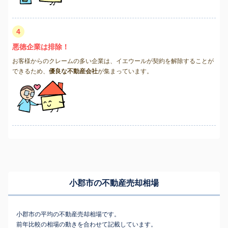
4
悪徳企業は排除！
お客様からのクレームの多い企業は、イエウールが契約を解除することが
できるため、
優良な不動産会社
が集まっています。
小郡市の不動産売却相場
小郡市の平均の不動産売却相場です。
前年比較の相場の動きを合わせて記載しています。