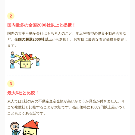
2
国内最多の全国2000社以上と提携！
国内の大手不動産会社はもちろんのこと、地元密着型の優良不動産会社な
ど、
全国の厳選2000社以上
から選択し、お客様に最適な査定価格を提案し
ます。
3
最大6社と比較！
素人では1社のみの不動産査定金額が高いかどうか見当が付きません。そ
こで複数社と比較することが大切です。売却価格に100万円以上差がつく
こともよくある話です。