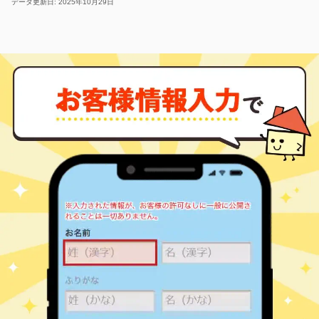
データ更新日: 2025年10月29日