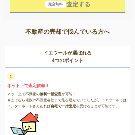
査定する
完全無料
不動産の売却で悩んでいる方へ
イエウールが選ばれる
4つのポイント
1
ネット上で査定依頼！
ネット上で不動産の
無料一括査定
が可能！
今までなら複数の不動産会社まで足を運んでいましたが、イエウールでは
インターネットさえあれば
自宅で一括査定
を受けることが可能です。