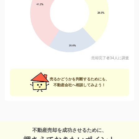
売却完了者34人に調査
売るかどうかを判断するためにも、
不動産会社へ相談してみよう！
不動産売却を成功させるために、