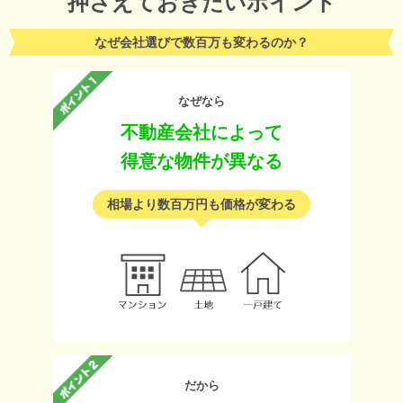
押さえておきたいポイント
なぜ会社選びで数百万も変わるのか？
なぜなら
不動産会社によって
得意な物件が異なる
相場より数百万円も価格が変わる
だから