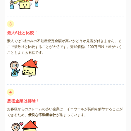
3
最大6社と比較！
素人では1社のみの不動産査定金額が高いかどうか見当が付きません。そ
こで複数社と比較することが大切です。売却価格に100万円以上差がつく
こともよくある話です。
4
悪徳企業は排除！
お客様からのクレームの多い企業は、イエウールが契約を解除することが
できるため、
優良な不動産会社
が集まっています。