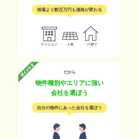
相場より数百万円も価格が変わる
だから
物件種別やエリアに強い
会社を選ぼう
自分の物件にあった会社を選ぼう