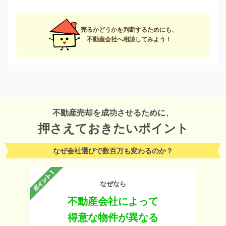
売るかどうかを判断するためにも、
不動産会社へ相談してみよう！
不動産売却を成功させるために、
押さえておきたいポイント
なぜ会社選びで数百万も変わるのか？
なぜなら
不動産会社によって
得意な物件が異なる