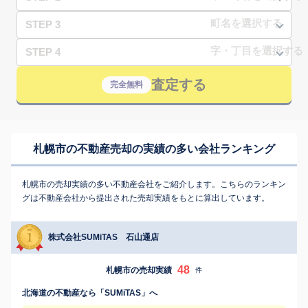
STEP 3
STEP 4
査定する
完全無料
札幌市の不動産売却の実績の多い会社ランキング
札幌市の売却実績の多い不動産会社をご紹介します。こちらのランキン
グは不動産会社から提出された売却実績をもとに算出しています。
株式会社SUMiTAS 石山通店
48
札幌市の売却実績
件
北海道の不動産なら「SUMiTAS」へ