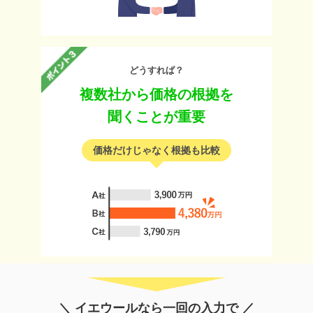
どうすれば？
複数社から価格の根拠を
聞くことが重要
価格だけじゃなく根拠も比較
＼ イエウールなら一回の入力で ／