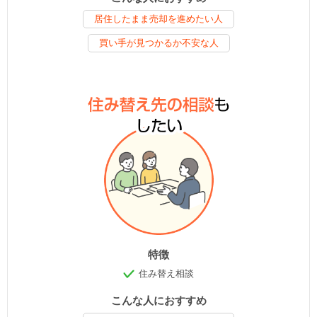
居住したまま売却を進めたい人
買い手が見つかるか不安な人
特徴
住み替え相談
こんな人におすすめ