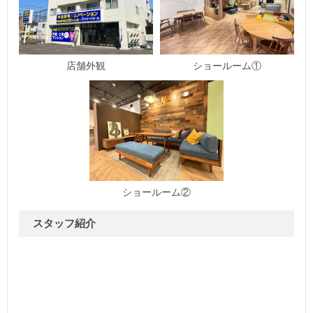
ショールーム①
店舗外観
ショールーム②
スタッフ紹介