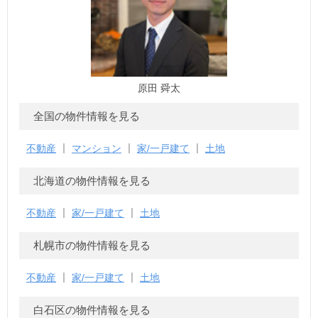
原田 舜太
全国の物件情報を見る
不動産
マンション
家/一戸建て
土地
北海道の物件情報を見る
不動産
家/一戸建て
土地
札幌市の物件情報を見る
不動産
家/一戸建て
土地
白石区の物件情報を見る