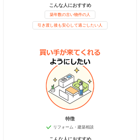
こんな人におすすめ
築年数の古い物件の人
引き渡し後も安心して過ごしたい人
特徴
リフォーム・建築相談
こんな人におすすめ