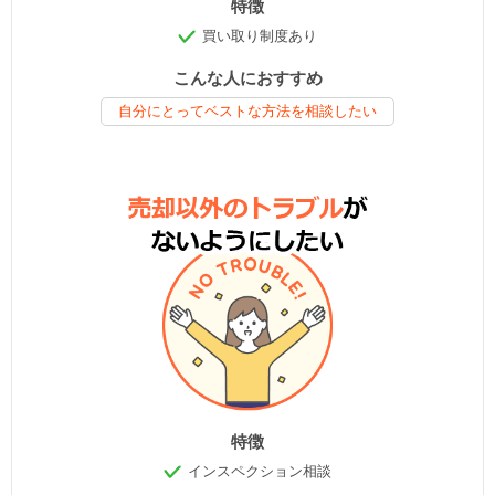
特徴
買い取り制度あり
こんな人におすすめ
自分にとってベストな方法を相談したい
特徴
インスペクション相談