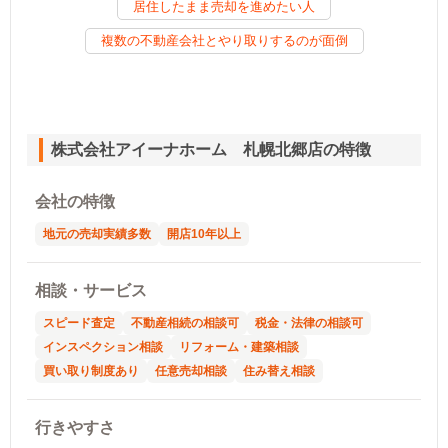
居住したまま売却を進めたい人
複数の不動産会社とやり取りするのが面倒
株式会社アイーナホーム 札幌北郷店の特徴
会社の特徴
地元の売却実績多数
開店10年以上
相談・サービス
スピード査定
不動産相続の相談可
税金・法律の相談可
インスペクション相談
リフォーム・建築相談
買い取り制度あり
任意売却相談
住み替え相談
行きやすさ