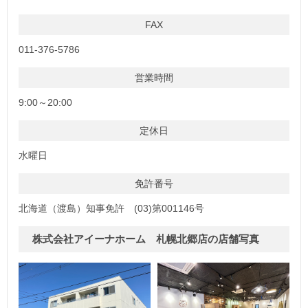
FAX
011-376-5786
営業時間
9:00～20:00
定休日
水曜日
免許番号
北海道（渡島）知事免許 (03)第001146号
株式会社アイーナホーム 札幌北郷店の店舗写真