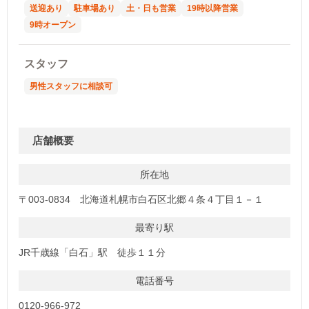
送迎あり
駐車場あり
土・日も営業
19時以降営業
9時オープン
スタッフ
男性スタッフに相談可
店舗概要
所在地
〒003-0834 北海道札幌市白石区北郷４条４丁目１－１
最寄り駅
JR千歳線「白石」駅 徒歩１１分
電話番号
0120-966-972