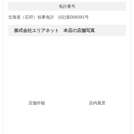
免許番号
北海道（石狩）知事免許 (02)第008391号
株式会社エリアネット 本店の店舗写真
店内風景
店舗外観