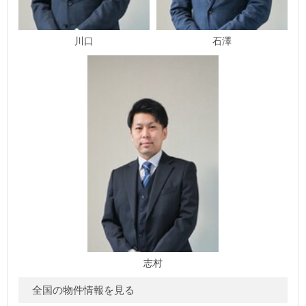
川口
石澤
志村
全国の物件情報を見る