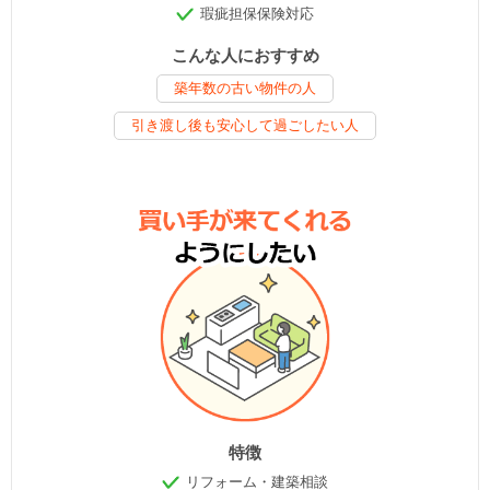
瑕疵担保保険対応
こんな人におすすめ
築年数の古い物件の人
引き渡し後も安心して過ごしたい人
特徴
リフォーム・建築相談