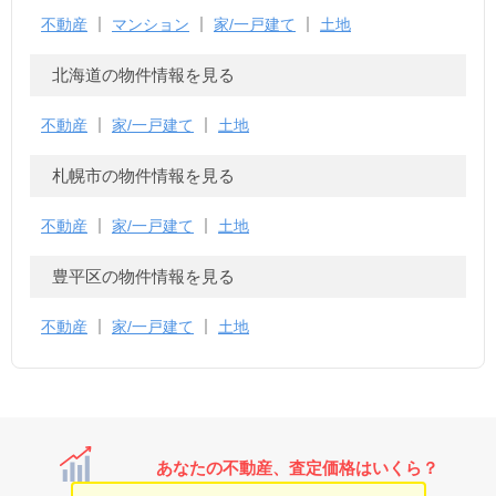
不動産
マンション
家/一戸建て
土地
北海道の物件情報を見る
不動産
家/一戸建て
土地
札幌市の物件情報を見る
不動産
家/一戸建て
土地
豊平区の物件情報を見る
不動産
家/一戸建て
土地
あなたの不動産、査定価格はいくら？