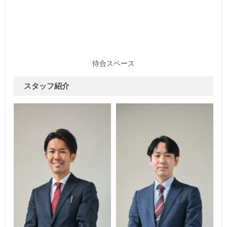
待合スペース
スタッフ紹介