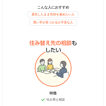
こんな人におすすめ
居住したまま売却を進めたい人
買い手が見つかるか不安な人
特徴
住み替え相談