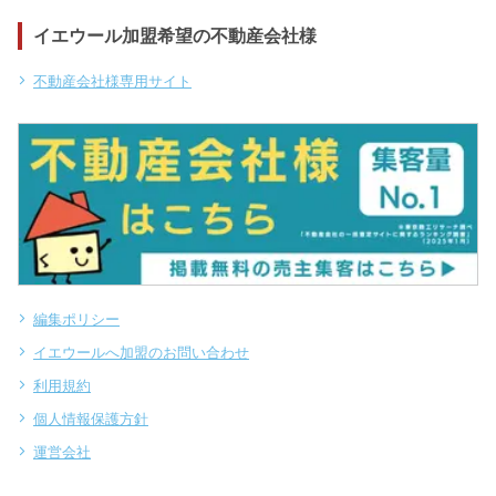
イエウール加盟希望の不動産会社様
不動産会社様専用サイト
編集ポリシー
イエウールへ加盟のお問い合わせ
利用規約
個人情報保護方針
運営会社