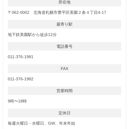
所在地
〒062-0002 北海道札幌市豊平区美園２条４丁目4-17
最寄り駅
地下鉄美園駅から徒歩12分
電話番号
011-376-1981
FAX
011-376-1982
営業時間
9時〜18時
定休日
毎週火曜日・水曜日、GW、年末年始