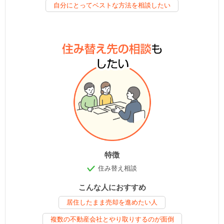
自分にとってベストな方法を相談したい
特徴
住み替え相談
こんな人におすすめ
居住したまま売却を進めたい人
複数の不動産会社とやり取りするのが面倒