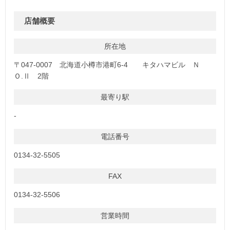
店舗概要
所在地
〒047-0007 北海道小樽市港町6-4 キタハマビル Ｎ
Ｏ.Ⅱ 2階
最寄り駅
-
電話番号
0134-32-5505
FAX
0134-32-5506
営業時間