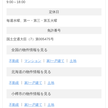
9:00～18:00
定休日
毎週水曜、第一・第三・第五火曜
免許番号
国土交通大臣（7）第005475号
全国の物件情報を見る
不動産
マンション
家/一戸建て
土地
北海道の物件情報を見る
不動産
家/一戸建て
土地
小樽市の物件情報を見る
不動産
家/一戸建て
土地