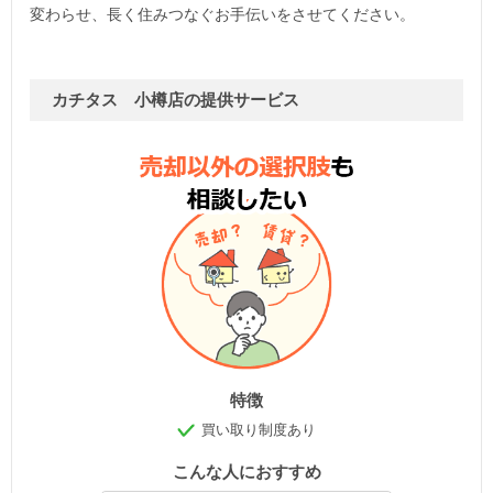
変わらせ、長く住みつなぐお手伝いをさせてください。
カチタス 小樽店の提供サービス
特徴
買い取り制度あり
こんな人におすすめ