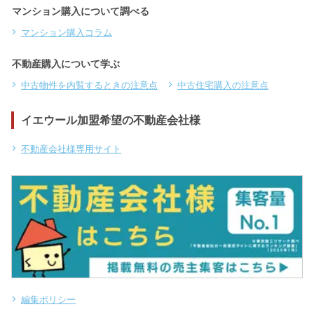
マンション購入について調べる
マンション購入コラム
不動産購入について学ぶ
中古物件を内覧するときの注意点
中古住宅購入の注意点
イエウール加盟希望の不動産会社様
不動産会社様専用サイト
編集ポリシー