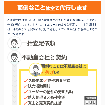
不動産の受け渡しには、購入希望者との条件交渉や書面作成など複数の
作業が発生します。しかし、イエウールのような査定サイトを利用すれ
ば、不動産会社と契約するだけであとは全て不動産会社にお任せするこ
とができます。
一括査定依頼
不動産会社と契約
面倒なことは不動産会社に
丸投げ
OK
見積作成
物件調査開始
販売活動開始
ユーザーの物件の売却活動
購入希望者と条件交渉
買主と売買契約提携