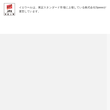
イエウールは、東証スタンダード市場に上場している株式会社Speeeが
運営しています。