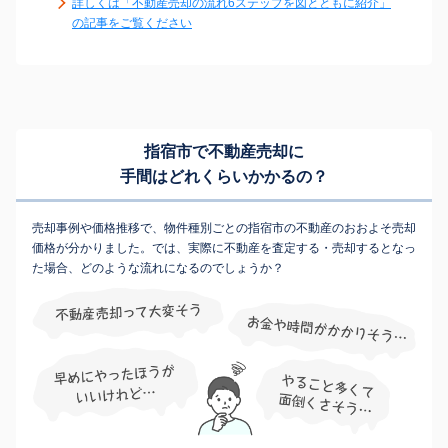
詳しくは「不動産売却の流れ6ステップを図とともに紹介」
の記事をご覧ください
指宿市で不動産売却に
手間はどれくらいかかるの？
売却事例や価格推移で、物件種別ごとの指宿市の不動産のおおよそ売却
価格が分かりました。では、実際に不動産を査定する・売却するとなっ
た場合、どのような流れになるのでしょうか？