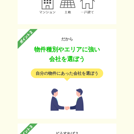
だから
物件種別やエリアに強い
会社を選ぼう
自分の物件にあった会社を選ぼう
どうすれば？