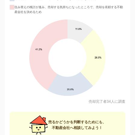
住み替えの検討が進み、売却する気持ちになったところで、売却を依頼する不動
産会社を決めるため
売却完了者34人に調査
売るかどうかを判断するためにも、
不動産会社へ相談してみよう！