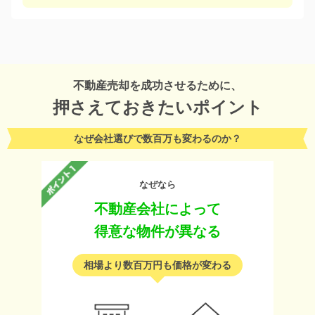
不動産売却を成功させるために、
押さえておきたいポイント
なぜ会社選びで数百万も変わるのか？
なぜなら
不動産会社によって
得意な物件が異なる
相場より数百万円も価格が変わる