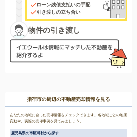
ローン残債支払いの手配
引き渡しの立ち合い
物件の引き渡し
指宿市の周辺の不動産売却情報を見る
あなたの地域に合った売却情報をチェックできます。各地域ごとの地価
変動や、実際の売却事例を見てみましょう。
鹿児島県の市区町村から探す