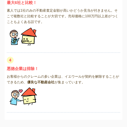
最大6社と比較！
素人では1社のみの不動産査定金額が高いかどうか見当が付きません。そ
こで複数社と比較することが大切です。売却価格に100万円以上差がつく
こともよくある話です。
4
悪徳企業は排除！
お客様からのクレームの多い企業は、イエウールが契約を解除することが
できるため、
優良な不動産会社
が集まっています。