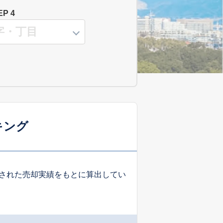
EP 4
キング
された売却実績をもとに算出してい