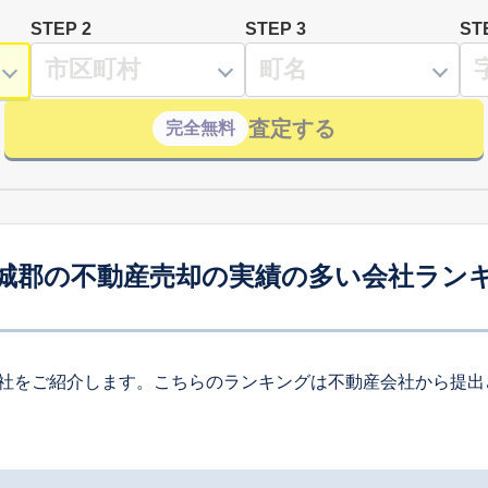
STEP 2
STEP 3
ST
査定する
完全無料
城郡の不動産売却の実績の多い会社ラン
社をご紹介します。こちらのランキングは不動産会社から提出