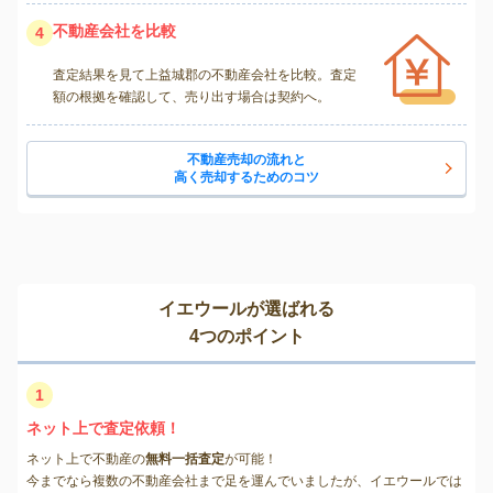
不動産会社を比較
4
査定結果を見て上益城郡の不動産会社を比較。査定
額の根拠を確認して、売り出す場合は契約へ。
不動産売却の流れと
高く売却するためのコツ
イエウールが選ばれる
4つのポイント
1
ネット上で査定依頼！
ネット上で不動産の
無料一括査定
が可能！
今までなら複数の不動産会社まで足を運んでいましたが、イエウールでは