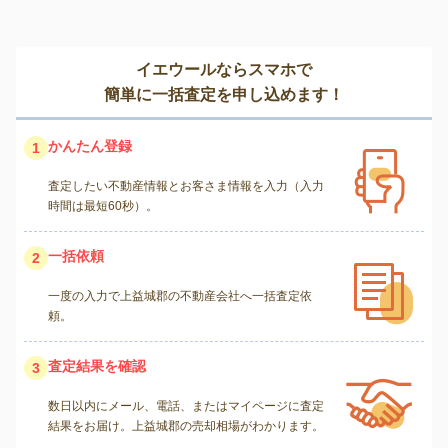
イエウールならスマホで
簡単に一括査定を申し込めます！
かんたん登録
1
査定したい不動産情報とお客さま情報を入力（入力
時間は最短60秒）。
一括依頼
2
一度の入力で上益城郡の不動産会社へ一括査定依
頼。
査定結果を確認
3
数日以内にメール、電話、またはマイページに査定
結果をお届け。上益城郡の売却相場がわかります。