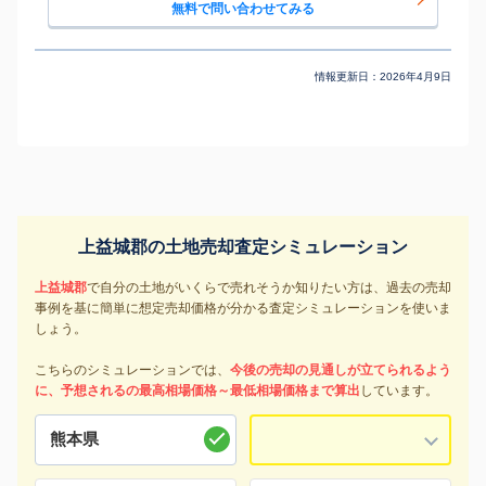
無料で問い合わせてみる
情報更新日：
2026年4月9日
上益城郡の土地売却査定シミュレーション
上益城郡
で自分の土地がいくらで売れそうか知りたい方は、過去の売却
事例を基に簡単に想定売却価格が分かる査定シミュレーションを使いま
しょう。
こちらのシミュレーションでは、
今後の売却の見通しが立てられるよう
に、予想されるの最高相場価格～最低相場価格まで算出
しています。