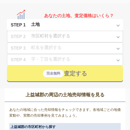
あなたの土地、査定価格はいくら？
STEP 1
STEP 2
STEP 3
STEP 4
査定する
完全無料
上益城郡の周辺の土地売却情報を見る
あなたの地域に合った売却情報をチェックできます。各地域ごとの地価
変動や、実際の売却事例を見てみましょう。
上益城郡の市区町村から探す