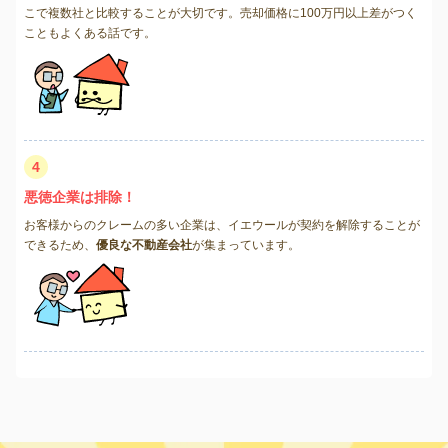
こで複数社と比較することが大切です。売却価格に100万円以上差がつく
こともよくある話です。
4
悪徳企業は排除！
お客様からのクレームの多い企業は、イエウールが契約を解除することが
できるため、
優良な不動産会社
が集まっています。