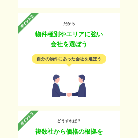
だから
物件種別やエリアに強い
会社を選ぼう
自分の物件にあった会社を選ぼう
どうすれば？
複数社から価格の根拠を