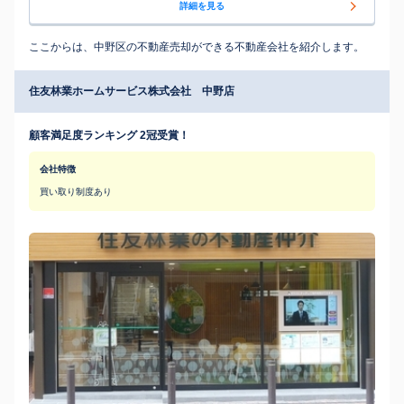
詳細を見る
ここからは、中野区の不動産売却ができる不動産会社を紹介します。
住友林業ホームサービス株式会社 中野店
顧客満足度ランキング 2冠受賞！
会社特徴
買い取り制度あり