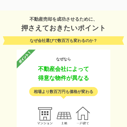
不動産売却を成功させるために、
押さえておきたいポイント
なぜ会社選びで数百万も変わるのか？
なぜなら
不動産会社によって
得意な物件が異なる
相場より数百万円も価格が変わる