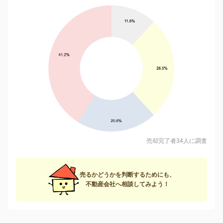
売却完了者34人に調査
売るかどうかを判断するためにも、
不動産会社へ相談してみよう！