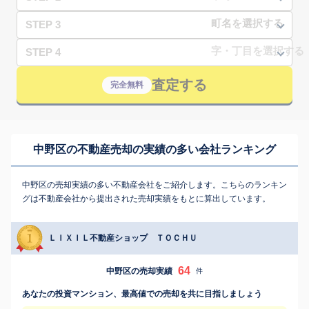
STEP 3
STEP 4
査定する
完全無料
中野区の不動産売却の実績の多い会社ランキング
中野区の売却実績の多い不動産会社をご紹介します。こちらのランキン
グは不動産会社から提出された売却実績をもとに算出しています。
ＬＩＸＩＬ不動産ショップ ＴＯＣＨＵ
64
中野区の売却実績
件
あなたの投資マンション、最高値での売却を共に目指しましょう