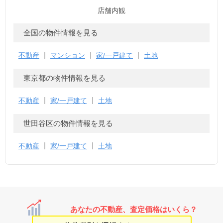
店舗内観
全国の物件情報を見る
不動産
マンション
家/一戸建て
土地
東京都の物件情報を見る
不動産
家/一戸建て
土地
世田谷区の物件情報を見る
不動産
家/一戸建て
土地
あなたの不動産、査定価格はいくら？