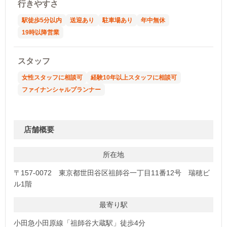
行きやすさ
駅徒歩5分以内
送迎あり
駐車場あり
年中無休
19時以降営業
スタッフ
女性スタッフに相談可
経験10年以上スタッフに相談可
ファイナンシャルプランナー
店舗概要
所在地
〒157-0072 東京都世田谷区祖師谷一丁目11番12号 瑞穂ビ
ル1階
最寄り駅
小田急小田原線「祖師谷大蔵駅」徒歩4分