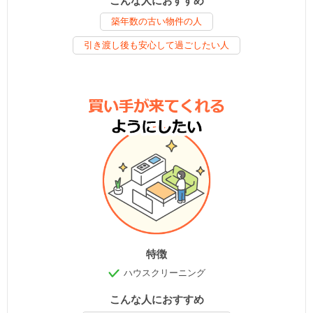
こんな人におすすめ
築年数の古い物件の人
引き渡し後も安心して過ごしたい人
特徴
ハウスクリーニング
こんな人におすすめ