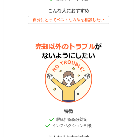
こんな人におすすめ
自分にとってベストな方法を相談したい
特徴
瑕疵担保保険対応
インスペクション相談