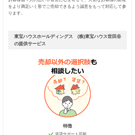
をより満足いく形でご売却できるよう誠意をもって対応して参
ります。
東宝ハウスホールディングス (株)東宝ハウス世田谷
の提供サービス
特徴
賃貸サポート可能