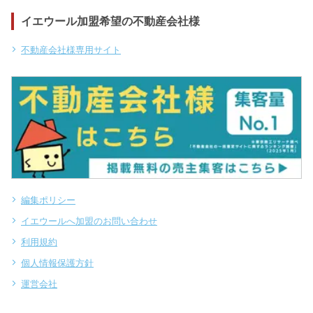
イエウール加盟希望の不動産会社様
不動産会社様専用サイト
編集ポリシー
イエウールへ加盟のお問い合わせ
利用規約
個人情報保護方針
運営会社