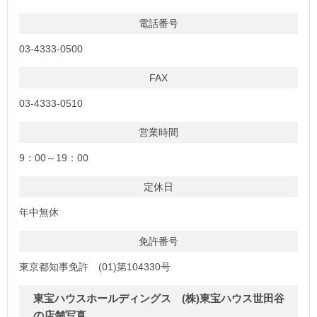
電話番号
03-4333-0500
FAX
03-4333-0510
営業時間
9：00～19：00
定休日
年中無休
免許番号
東京都知事免許 (01)第104330号
東宝ハウスホールディングス (株)東宝ハウス世田谷
の店舗写真