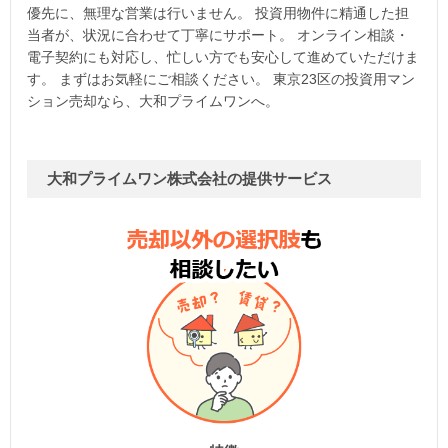
優先に、無理な営業は行いません。 投資用物件に精通した担
当者が、状況に合わせて丁寧にサポート。 オンライン相談・
電子契約にも対応し、忙しい方でも安心して進めていただけま
す。 まずはお気軽にご相談ください。 東京23区の投資用マン
ション売却なら、大和プライムワンへ。
大和プライムワン株式会社の提供サービス