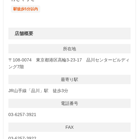
駅徒歩5分以内
店舗概要
所在地
〒108-0074 東京都港区高輪3-23-17 品川センタービルディ
ング7階
最寄り駅
JR山手線「品川」駅 徒歩3分
電話番号
03-6257-3921
FAX
03-6257-3922