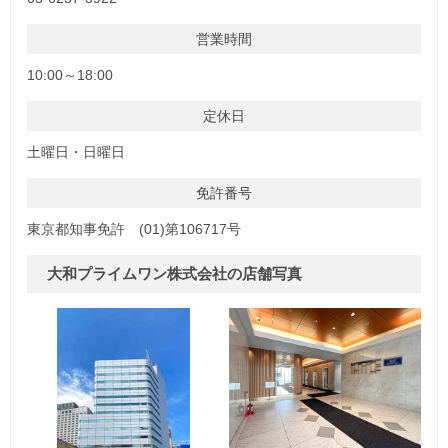
営業時間
10:00～18:00
定休日
土曜日・日曜日
免許番号
東京都知事免許 (01)第106717号
大和プライムワン株式会社の店舗写真