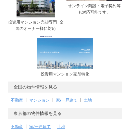
オンライン商談・電子契約等
も対応可能です。
投資用マンション売却専門│全
国のオーナー様に対応
投資用マンション売却特化
全国の物件情報を見る
不動産
マンション
家/一戸建て
土地
東京都の物件情報を見る
不動産
家/一戸建て
土地