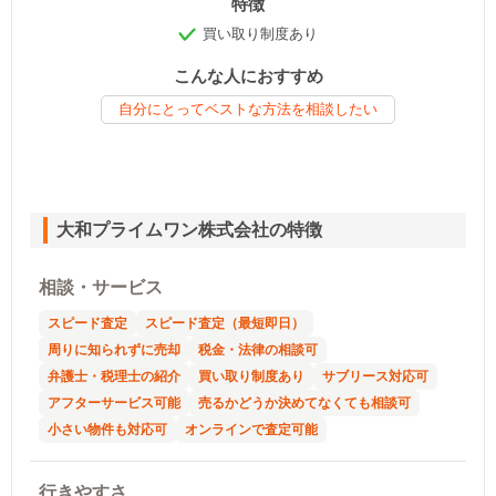
特徴
買い取り制度あり
こんな人におすすめ
自分にとってベストな方法を相談したい
大和プライムワン株式会社の特徴
相談・サービス
スピード査定
スピード査定（最短即日）
周りに知られずに売却
税金・法律の相談可
弁護士・税理士の紹介
買い取り制度あり
サブリース対応可
アフターサービス可能
売るかどうか決めてなくても相談可
小さい物件も対応可
オンラインで査定可能
行きやすさ