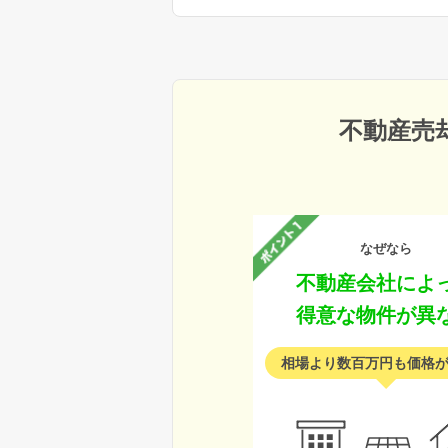
不動産売
なぜなら
不動産会社によ
得意な物件が異
相場より数百万円も価格