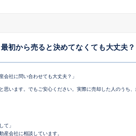
最初から売ると決めてなくても大丈夫？
産会社に問い合わせても大丈夫？」
と思います。でもご安心ください。実際に売却した人のうち、
して」
動産会社に相談しています。