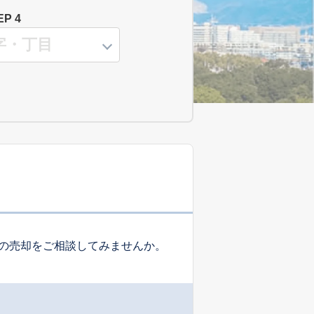
EP 4
の売却をご相談してみませんか。