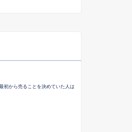
最初から売ることを決めていた人は