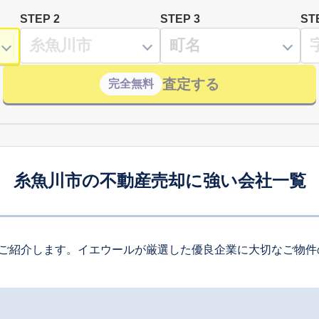
STEP 2
STEP 3
ST
査定する
完全無料
糸魚川市の不動産売却に強い会社一覧
ご紹介します。イエウールが厳選した優良企業に大切なご物件