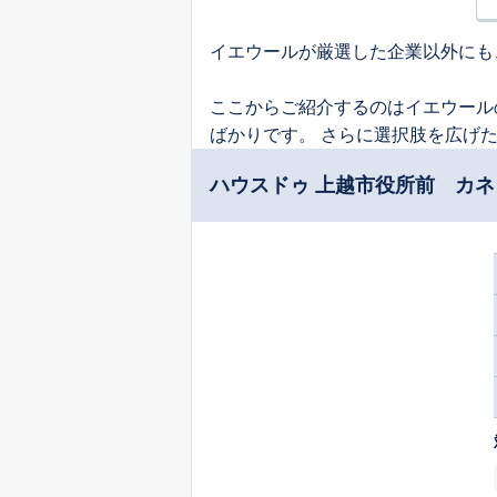
イエウールが厳選した企業以外にも
ここからご紹介するのはイエウール
ばかりです。 さらに選択肢を広げ
ハウスドゥ 上越市役所前 カ