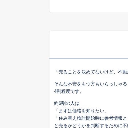
「売ることを決めてないけど、不動
そんな不安をもつ方もいらっしゃる
4割程度です。
約6割の人は
「まずは価格を知りたい」
「住み替え検討開始時に参考情報と
と売るかどうかを判断するために不