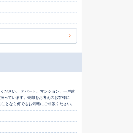
ください。 アパート、マンション、一戸建
り扱っています。売却をお考えのお客様に
のことなら何でもお気軽にご相談ください。