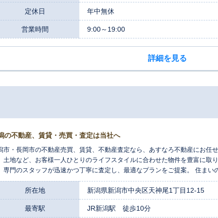
定休日
年中無休
営業時間
9:00～19:00
詳細を見る
潟の不動産、賃貸・売買・査定は当社へ
潟市・長岡市の不動産売買、賃貸、不動産査定なら、あすなろ不動産にお任せ
、土地など、お客様一人ひとりのライフスタイルに合わせた物件を豊富に取
、専門のスタッフが迅速かつ丁寧に査定し、最適なプランをご提案。 住まい
所在地
新潟県新潟市中央区天神尾1丁目12-15
最寄駅
JR新潟駅 徒歩10分