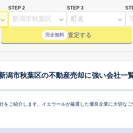
STEP 2
STEP 3
ST
査定する
完全無料
新潟市秋葉区の不動産売却に強い会社一
社をご紹介します。イエウールが厳選した優良企業に大切なご