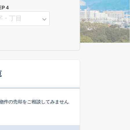
EP 4
覧
物件の売却をご相談してみません