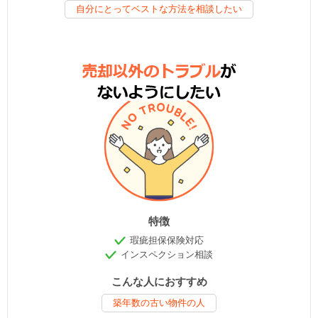
自分にとってベストな方法を相談したい
特徴
瑕疵担保保険対応
インスペクション相談
こんな人におすすめ
築年数の古い物件の人