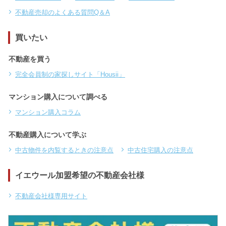
不動産売却のよくある質問Q＆A
買いたい
不動産を買う
完全会員制の家探しサイト「Housii」
マンション購入について調べる
マンション購入コラム
不動産購入について学ぶ
中古物件を内覧するときの注意点
中古住宅購入の注意点
イエウール加盟希望の不動産会社様
不動産会社様専用サイト