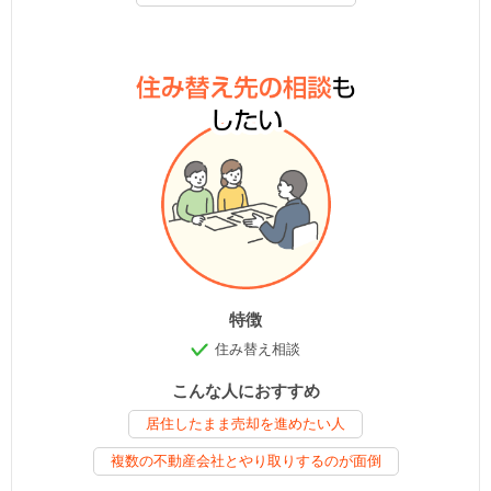
特徴
住み替え相談
こんな人におすすめ
居住したまま売却を進めたい人
複数の不動産会社とやり取りするのが面倒