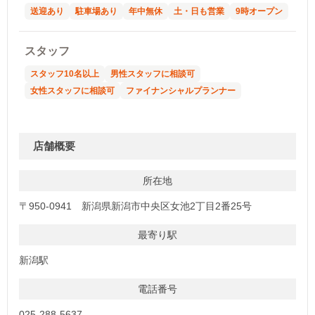
送迎あり
駐車場あり
年中無休
土・日も営業
9時オープン
スタッフ
スタッフ10名以上
男性スタッフに相談可
女性スタッフに相談可
ファイナンシャルプランナー
店舗概要
所在地
〒950-0941 新潟県新潟市中央区女池2丁目2番25号
最寄り駅
新潟駅
電話番号
025-288-5637