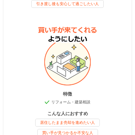
引き渡し後も安心して過ごしたい人
特徴
リフォーム・建築相談
こんな人におすすめ
居住したまま売却を進めたい人
買い手が見つかるか不安な人