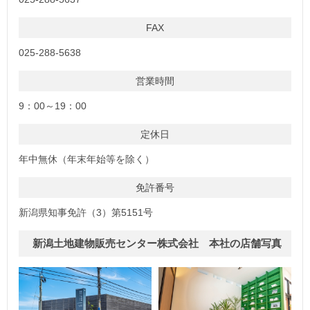
FAX
025-288-5638
営業時間
9：00～19：00
定休日
年中無休（年末年始等を除く）
免許番号
新潟県知事免許（3）第5151号
新潟土地建物販売センター株式会社 本社の店舗写真