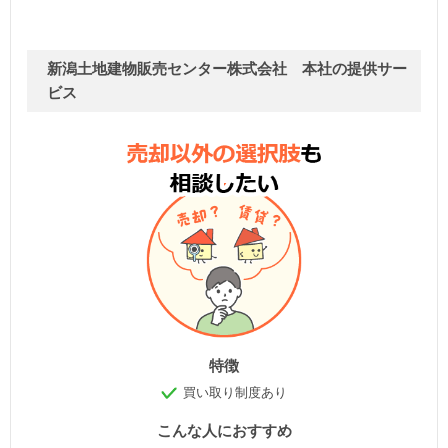
新潟土地建物販売センター株式会社 本社の提供サー
ビス
特徴
買い取り制度あり
こんな人におすすめ