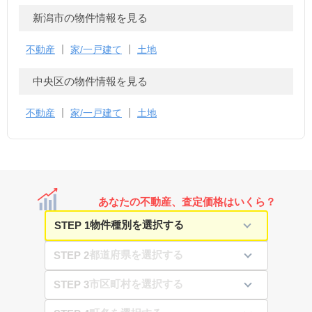
新潟市の物件情報を見る
不動産
家/一戸建て
土地
中央区の物件情報を見る
不動産
家/一戸建て
土地
あなたの不動産、査定価格はいくら？
STEP 1
STEP 2
STEP 3