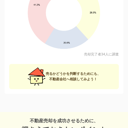
売却完了者34人に調査
売るかどうかを判断するためにも、
不動産会社へ相談してみよう！
不動産売却を成功させるために、