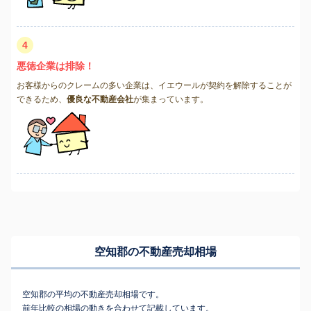
4
悪徳企業は排除！
お客様からのクレームの多い企業は、イエウールが契約を解除することが
できるため、
優良な不動産会社
が集まっています。
空知郡の不動産売却相場
空知郡の平均の不動産売却相場です。
前年比較の相場の動きを合わせて記載しています。