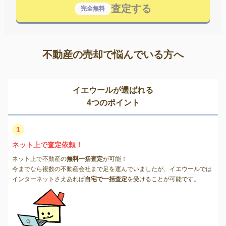
査定する
完全無料
不動産の売却で悩んでいる方へ
イエウールが選ばれる
4つのポイント
1
ネット上で査定依頼！
ネット上で不動産の
無料一括査定
が可能！
今までなら複数の不動産会社まで足を運んでいましたが、イエウールでは
インターネットさえあれば
自宅で一括査定
を受けることが可能です。