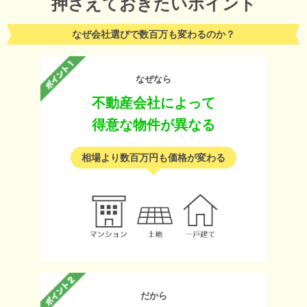
押さえておきたいポイント
なぜ会社選びで数百万も変わるのか？
なぜなら
不動産会社によって
得意な物件が異なる
相場より数百万円も価格が変わる
だから