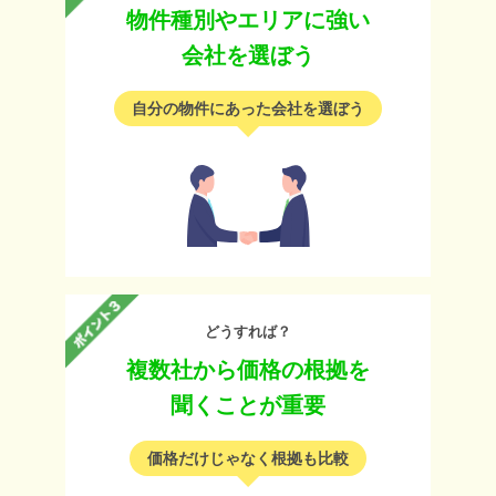
物件種別やエリアに強い
会社を選ぼう
自分の物件にあった会社を選ぼう
どうすれば？
複数社から価格の根拠を
聞くことが重要
価格だけじゃなく根拠も比較