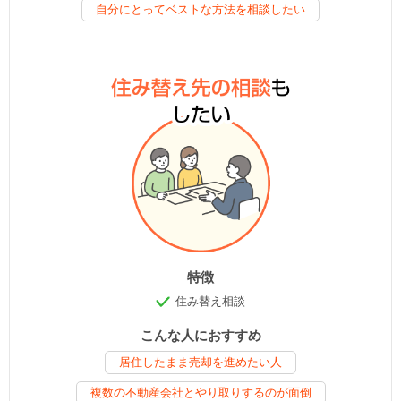
自分にとってベストな方法を相談したい
特徴
住み替え相談
こんな人におすすめ
居住したまま売却を進めたい人
複数の不動産会社とやり取りするのが面倒