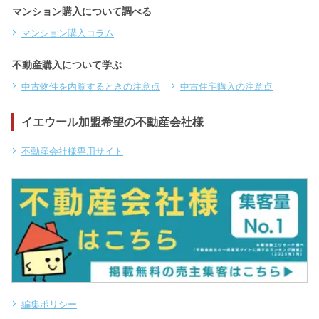
マンション購入について調べる
マンション購入コラム
不動産購入について学ぶ
中古物件を内覧するときの注意点
中古住宅購入の注意点
イエウール加盟希望の不動産会社様
不動産会社様専用サイト
編集ポリシー