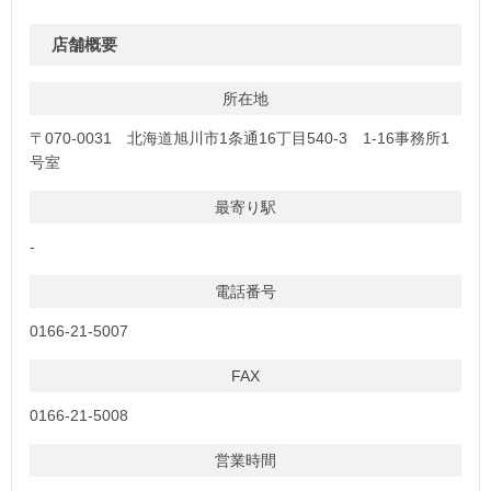
店舗概要
所在地
〒070-0031 北海道旭川市1条通16丁目540-3 1-16事務所1
号室
最寄り駅
-
電話番号
0166-21-5007
FAX
0166-21-5008
営業時間