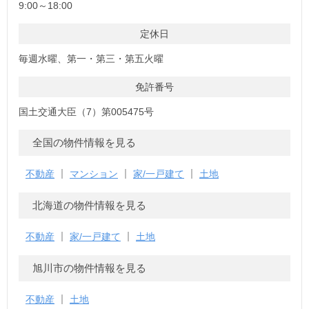
9:00～18:00
定休日
毎週水曜、第一・第三・第五火曜
免許番号
国土交通大臣（7）第005475号
全国の物件情報を見る
不動産
マンション
家/一戸建て
土地
北海道の物件情報を見る
不動産
家/一戸建て
土地
旭川市の物件情報を見る
不動産
土地