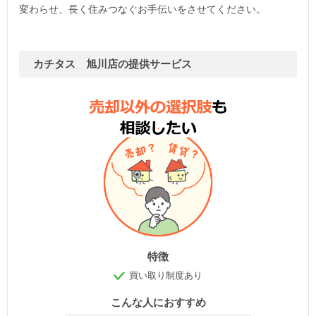
変わらせ、長く住みつなぐお手伝いをさせてください。
カチタス 旭川店の提供サービス
特徴
買い取り制度あり
こんな人におすすめ