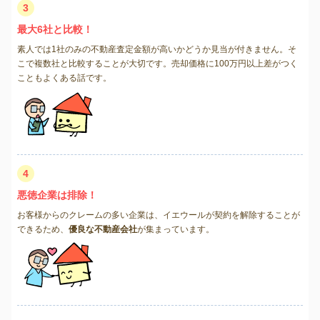
3
最大6社と比較！
素人では1社のみの不動産査定金額が高いかどうか見当が付きません。そ
こで複数社と比較することが大切です。売却価格に100万円以上差がつく
こともよくある話です。
4
悪徳企業は排除！
お客様からのクレームの多い企業は、イエウールが契約を解除することが
できるため、
優良な不動産会社
が集まっています。