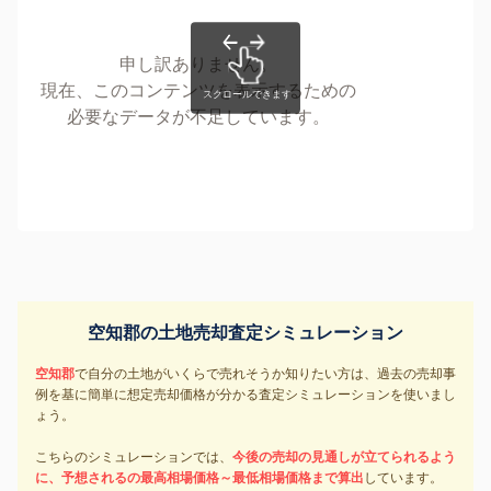
申し訳ありません。
現在、このコンテンツを表示するための
必要なデータが不足しています。
空知郡の土地売却査定シミュレーション
空知郡
で自分の土地がいくらで売れそうか知りたい方は、過去の売却事
例を基に簡単に想定売却価格が分かる査定シミュレーションを使いまし
ょう。
こちらのシミュレーションでは、
今後の売却の見通しが立てられるよう
に、予想されるの最高相場価格～最低相場価格まで算出
しています。