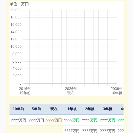
単位：万円
10年前
5年前
現在
1年後
2年後
3年後
4年後
????万円
????万円
????万円
????万円
????万円
????万円
????万円
????万円
????万円
????万円
????万円