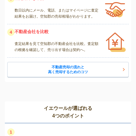
数日以内にメール、電話、またはマイページに査定
結果をお届け。空知郡の売却相場がわかります。
不動産会社を比較
4
査定結果を見て空知郡の不動産会社を比較。査定額
の根拠を確認して、売り出す場合は契約へ。
不動産売却の流れと
高く売却するためのコツ
イエウールが選ばれる
4つのポイント
1