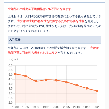
空知郡の土地売却平均価格は276万円になります。
土地相場は、人口の変化や都市開発の有無によって今後も変化していき
ます。
空知郡の土地の将来性を把握するために必要な情報
をお見せし
ますので、特に今後売却の可能性がある人は、売却時期を見極めるため
にも必ず押さえておきましょう。
人口推移
空知郡の人口は、2015年からの5年間で減少傾向があります。
今後は
地価下落の可能性も考えられるエリア
と言えるでしょう。
（万人）