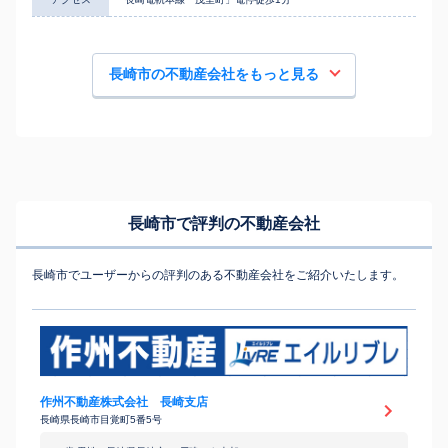
長崎市の不動産会社をもっと見る
長崎市で評判の不動産会社
長崎市でユーザーからの評判のある不動産会社をご紹介いたします。
作州不動産株式会社 長崎支店
長崎県長崎市目覚町5番5号