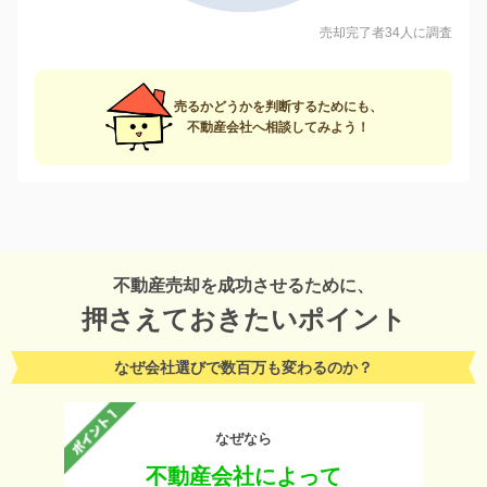
売却完了者34人に調査
売るかどうかを判断するためにも、
不動産会社へ相談してみよう！
不動産売却を成功させるために、
押さえておきたいポイント
なぜ会社選びで数百万も変わるのか？
なぜなら
不動産会社によって