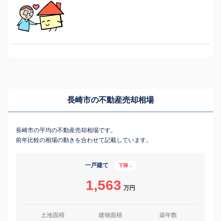
長崎市の不動産売却相場
長崎市の平均の不動産売却相場です。
前年比較の相場の動きを合わせて記載しています。
一戸建て
下降 ↓
1,563
万円
土地面積
建物面積
築年数