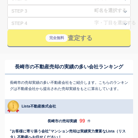
STEP 3
STEP 4
査定する
完全無料
長崎市の不動産売却の実績の多い会社ランキング
長崎市の売却実績の多い不動産会社をご紹介します。こちらのランキン
グは不動産会社から提出された売却実績をもとに算出しています。
Lista不動産株式会社
99
長崎市の売却実績
件
"お客様に寄り添う会社"マンション売却は実績実力豊富なLista（リス
タ）不動産へお任せください！