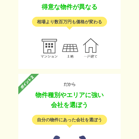
得意な物件が異なる
相場より数百万円も価格が変わる
だから
物件種別やエリアに強い
会社を選ぼう
自分の物件にあった会社を選ぼう