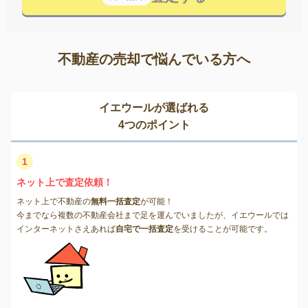
不動産の売却で悩んでいる方へ
イエウールが選ばれる
4つのポイント
1
ネット上で査定依頼！
ネット上で不動産の
無料一括査定
が可能！
今までなら複数の不動産会社まで足を運んでいましたが、イエウールでは
インターネットさえあれば
自宅で一括査定
を受けることが可能です。