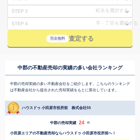
STEP 3
STEP 4
査定する
完全無料
中郡の不動産売却の実績の多い会社ランキング
中郡の売却実績の多い不動産会社をご紹介します。こちらのランキング
は不動産会社から提出された売却実績をもとに算出しています。
ハウスドゥ 小田原市役所前 株式会社55
24
中郡の売却実績
件
小田原エリアの不動産売却ならハウスドゥ 小田原市役所前へ！