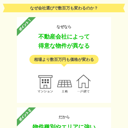
なぜ会社選びで数百万も変わるのか？
なぜなら
不動産会社によって
得意な物件が異なる
相場より数百万円も価格が変わる
だから
物件種別やエリアに強い