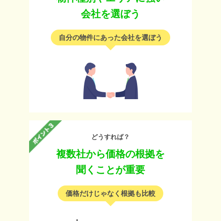
会社を選ぼう
自分の物件にあった会社を選ぼう
どうすれば？
複数社から価格の根拠を
聞くことが重要
価格だけじゃなく根拠も比較