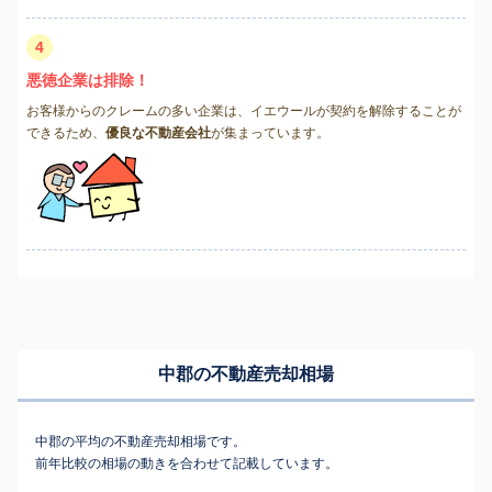
4
悪徳企業は排除！
お客様からのクレームの多い企業は、イエウールが契約を解除することが
できるため、
優良な不動産会社
が集まっています。
中郡の不動産売却相場
中郡の平均の不動産売却相場です。
前年比較の相場の動きを合わせて記載しています。