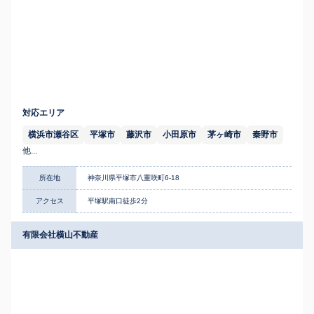
対応エリア
横浜市瀬谷区
平塚市
藤沢市
小田原市
茅ヶ崎市
秦野市
他...
所在地
神奈川県平塚市八重咲町6-18
アクセス
平塚駅南口徒歩2分
有限会社横山不動産