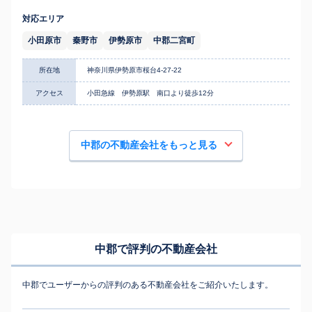
対応エリア
小田原市
秦野市
伊勢原市
中郡二宮町
所在地
神奈川県伊勢原市桜台4-27-22
アクセス
小田急線 伊勢原駅 南口より徒歩12分
中郡の不動産会社をもっと見る
中郡で評判の不動産会社
中郡でユーザーからの評判のある不動産会社をご紹介いたします。