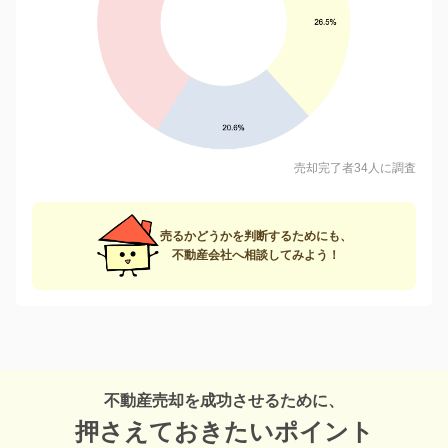
売却完了者34人に調査
売るかどうかを判断するためにも、
不動産会社へ相談してみよう！
不動産売却を成功させるために、
押さえておきたいポイント