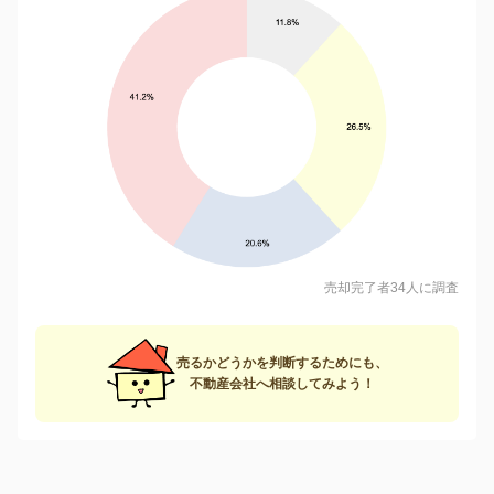
売却完了者34人に調査
売るかどうかを判断するためにも、
不動産会社へ相談してみよう！