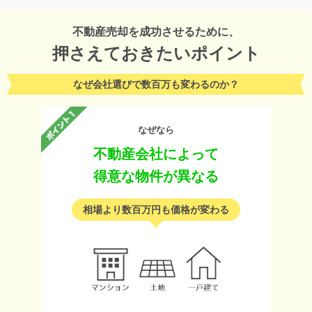
不動産売却を成功させるために、
押さえておきたいポイント
なぜ会社選びで数百万も変わるのか？
なぜなら
不動産会社によって
得意な物件が異なる
相場より数百万円も価格が変わる