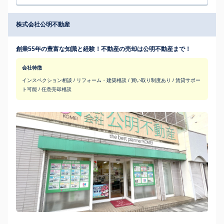
株式会社公明不動産
創業55年の豊富な知識と経験！不動産の売却は公明不動産まで！
会社特徴
インスペクション相談 / リフォーム・建築相談 / 買い取り制度あり / 賃貸サポー
ト可能 / 任意売却相談