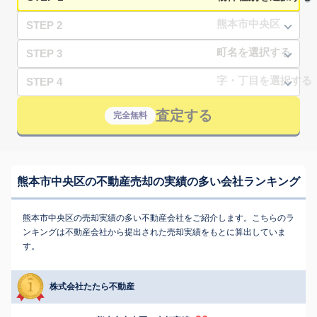
STEP 2
STEP 3
STEP 4
査定する
完全無料
熊本市中央区の不動産売却の実績の多い会社ランキング
熊本市中央区の売却実績の多い不動産会社をご紹介します。こちらのラ
ンキングは不動産会社から提出された売却実績をもとに算出していま
す。
株式会社たたら不動産