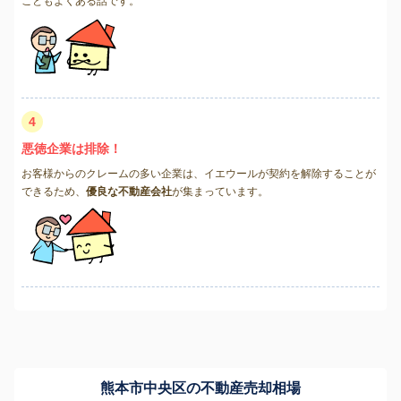
こともよくある話です。
4
悪徳企業は排除！
お客様からのクレームの多い企業は、イエウールが契約を解除することが
できるため、
優良な不動産会社
が集まっています。
熊本市中央区の不動産売却相場