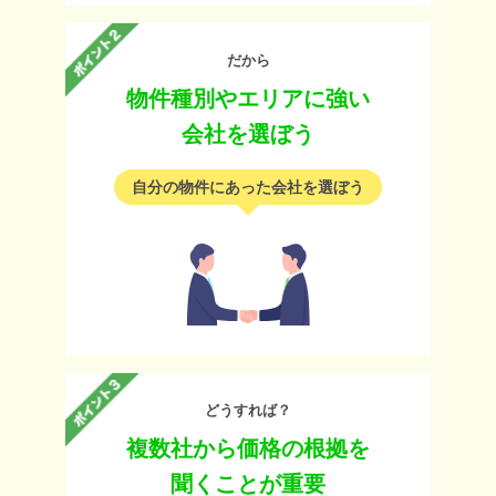
だから
物件種別やエリアに強い
会社を選ぼう
自分の物件にあった会社を選ぼう
どうすれば？
複数社から価格の根拠を
聞くことが重要