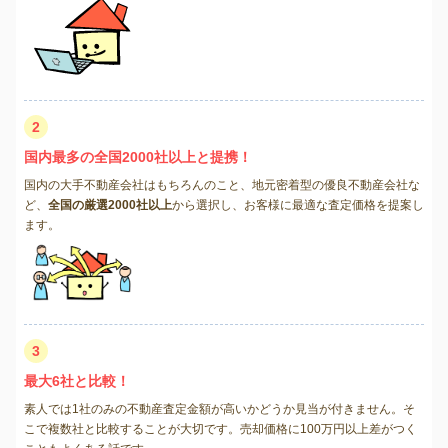
2
国内最多の全国2000社以上と提携！
国内の大手不動産会社はもちろんのこと、地元密着型の優良不動産会社な
ど、
全国の厳選2000社以上
から選択し、お客様に最適な査定価格を提案し
ます。
3
最大6社と比較！
素人では1社のみの不動産査定金額が高いかどうか見当が付きません。そ
こで複数社と比較することが大切です。売却価格に100万円以上差がつく