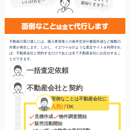
不動産の受け渡しには、購入希望者との条件交渉や書面作成など複数の
作業が発生します。しかし、イエウールのような査定サイトを利用すれ
ば、不動産会社と契約するだけであとは全て不動産会社にお任せするこ
とができます。
一括査定依頼
不動産会社と契約
面倒なことは不動産会社に
丸投げ
OK
見積作成
物件調査開始
販売活動開始