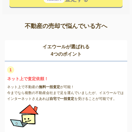
不動産の売却で悩んでいる方へ
イエウールが選ばれる
4つのポイント
1
ネット上で査定依頼！
ネット上で不動産の
無料一括査定
が可能！
今までなら複数の不動産会社まで足を運んでいましたが、イエウールでは
インターネットさえあれば
自宅で一括査定
を受けることが可能です。