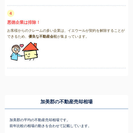
4
悪徳企業は排除！
お客様からのクレームの多い企業は、イエウールが契約を解除することが
できるため、
優良な不動産会社
が集まっています。
加美郡の不動産売却相場
加美郡の平均の不動産売却相場です。
前年比較の相場の動きを合わせて記載しています。