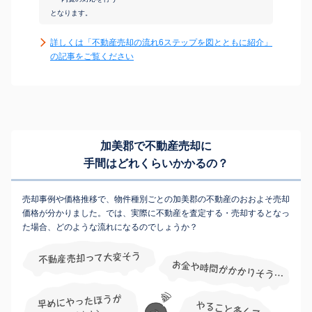
となります。
詳しくは「不動産売却の流れ6ステップを図とともに紹介」
の記事をご覧ください
加美郡で不動産売却に
手間はどれくらいかかるの？
売却事例や価格推移で、物件種別ごとの加美郡の不動産のおおよそ売却
価格が分かりました。では、実際に不動産を査定する・売却するとなっ
た場合、どのような流れになるのでしょうか？