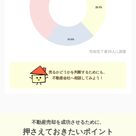
売却完了者34人に調査
売るかどうかを判断するためにも、
不動産会社へ相談してみよう！
不動産売却を成功させるために、
押さえておきたいポイント