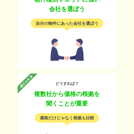
会社を選ぼう
自分の物件にあった会社を選ぼう
どうすれば？
複数社から価格の根拠を
聞くことが重要
価格だけじゃなく根拠も比較