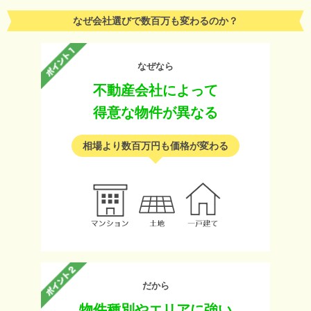
なぜ会社選びで数百万も変わるのか？
なぜなら
不動産会社によって
得意な物件が異なる
相場より数百万円も価格が変わる
だから
物件種別やエリアに強い