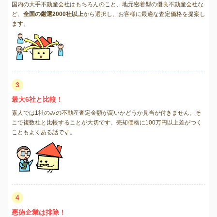
国内の大手不動産会社はもちろんのこと、地元密着型の優良不動産会社な
ど、
全国の厳選2000社以上
から選択し、お客様に最適な査定価格を提案し
ます。
3
最大6社と比較！
素人では1社のみの不動産査定金額が高いかどうか見当が付きません。そ
こで複数社と比較することが大切です。売却価格に100万円以上差がつく
こともよくある話です。
4
悪徳企業は排除！