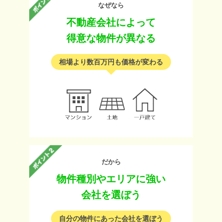
なぜなら
不動産会社によって
得意な物件が異なる
相場より数百万円も価格が変わる
だから
物件種別やエリアに強い
会社を選ぼう
自分の物件にあった会社を選ぼう