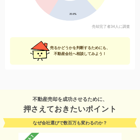
売却完了者34人に調査
売るかどうかを判断するためにも、
不動産会社へ相談してみよう！
不動産売却を成功させるために、
押さえておきたいポイント
なぜ会社選びで数百万も変わるのか？