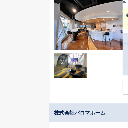
ル
株式会社パロマホーム