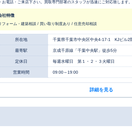
・お電話・ご来店下さい。買取専門部署のスタッフが迅速にご対応致します
会社特徴
リフォーム・建築相談 / 買い取り制度あり / 任意売却相談
所在地
千葉県千葉市中央区中央4-17-1 KJビル2
最寄駅
京成千原線「千葉中央駅」徒歩5分
定休日
毎週水曜日 第１・２・３火曜日
営業時間
09:00～19:00
詳細を見る