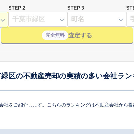
STEP 2
STEP 3
ST
査定する
完全無料
市緑区の不動産売却の実績の多い会社ラン
会社をご紹介します。こちらのランキングは不動産会社から提