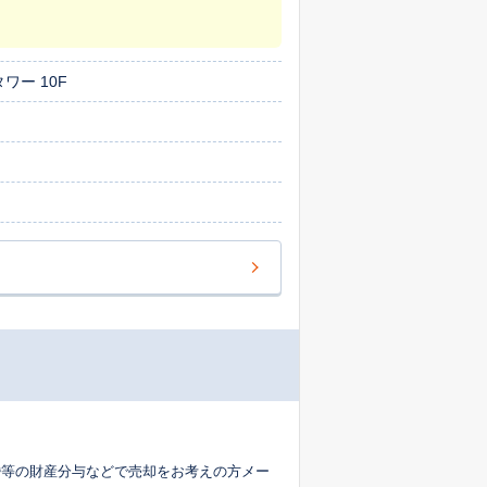
ワー 10F
婚等の財産分与などで売却をお考えの方メー