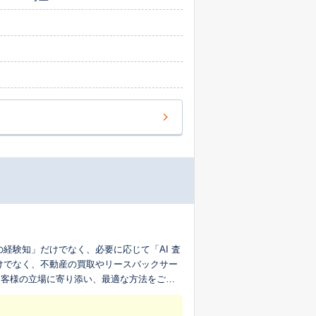
お客様の立場に寄り添い、最適な方法をご提