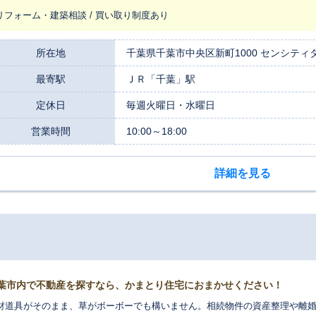
リフォーム・建築相談 / 買い取り制度あり
所在地
千葉県千葉市中央区新町1000 センシティタ
最寄駅
ＪＲ「千葉」駅
定休日
毎週火曜日・水曜日
営業時間
10:00～18:00
詳細を見る
葉市内で不動産を探すなら、かまとり住宅におまかせください！
財道具がそのまま、草がボーボーでも構いません。相続物件の資産整理や離