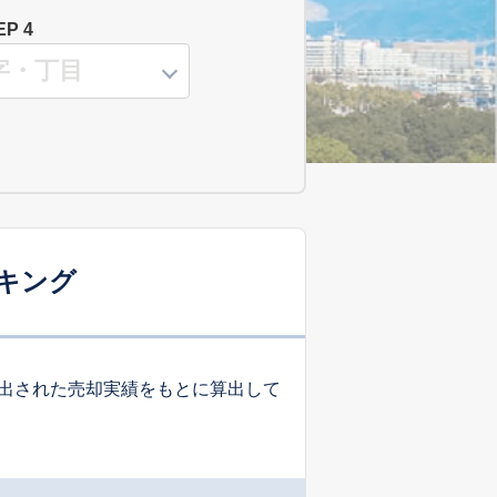
EP 4
キング
出された売却実績をもとに算出して