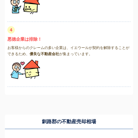
4
悪徳企業は排除！
お客様からのクレームの多い企業は、イエウールが契約を解除することが
できるため、
優良な不動産会社
が集まっています。
釧路郡の不動産売却相場