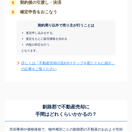
契約後の引渡し・決済
5
確定申告をおこなう
6
契約周り以外で売り主が行うことは
査定申し込みをする。
査定をもとに販売価格を決める
内覧の対応を行う
となります。
詳しくは「不動産売却の流れ6ステップを図とともに紹介」
の記事をご覧ください
釧路郡で不動産売却に
手間はどれくらいかかるの？
売却事例や価格推移で、物件種別ごとの釧路郡の不動産のおおよそ売却