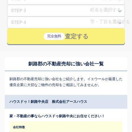
STEP 3
STEP 4
査定する
完全無料
釧路郡の不動産売却に強い会社一覧
釧路郡の不動産売却に強い会社をご紹介します。イエウールが厳選した
優良企業に大切なご物件の売却をご相談してみませんか。
ハウスドゥ！釧路中央店 株式会社アースハウス
家・不動産の事ならハウスドゥ釧路中央にお任せください！
会社特徴