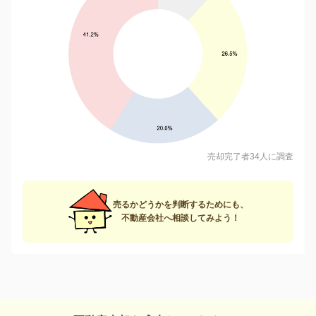
売却完了者34人に調査
売るかどうかを判断するためにも、
不動産会社へ相談してみよう！