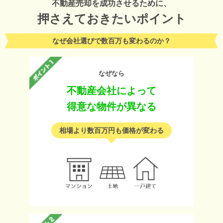
不動産売却を成功させるために、
押さえておきたいポイント
なぜ会社選びで数百万も変わるのか？
なぜなら
不動産会社によって
得意な物件が異なる
相場より数百万円も価格が変わる