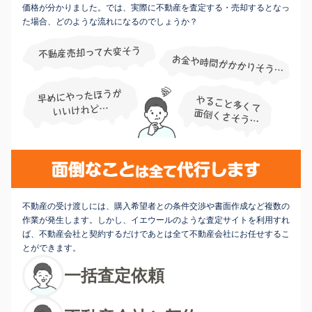
価格が分かりました。では、実際に不動産を査定する・売却するとなっ
た場合、どのような流れになるのでしょうか？
不動産の受け渡しには、購入希望者との条件交渉や書面作成など複数の
作業が発生します。しかし、イエウールのような査定サイトを利用すれ
ば、不動産会社と契約するだけであとは全て不動産会社にお任せするこ
とができます。
一括査定依頼