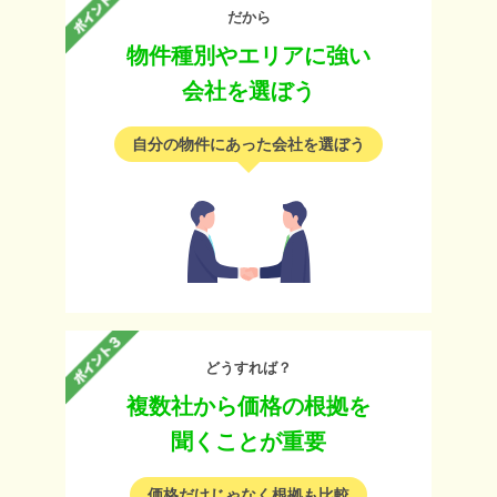
だから
物件種別やエリアに強い
会社を選ぼう
自分の物件にあった会社を選ぼう
どうすれば？
複数社から価格の根拠を
聞くことが重要
価格だけじゃなく根拠も比較