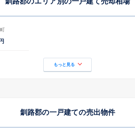
釧路郡のエリア別の一戸建て売却相場
町
円
もっと見る
釧路郡の一戸建ての売出物件