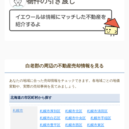
物件の引き渡し
白老郡の周辺の不動産売却情報を見る
あなたの地域に合った売却情報をチェックできます。各地域ごとの地価
変動や、実際の売却事例を見てみましょう。
北海道の市区町村から探す
札幌市
札幌市厚別区
札幌市北区
札幌市清田区
札幌市白石区
札幌市中央区
札幌市手稲区
札幌市豊平区
札幌市西区
札幌市東区