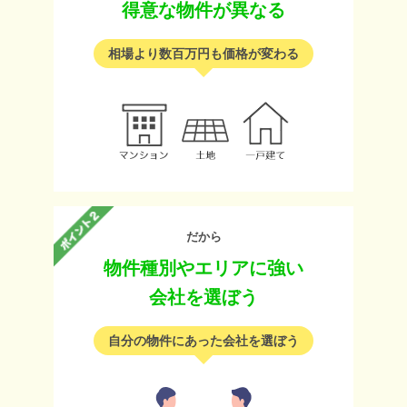
得意な物件が異なる
相場より数百万円も価格が変わる
だから
物件種別やエリアに強い
会社を選ぼう
自分の物件にあった会社を選ぼう