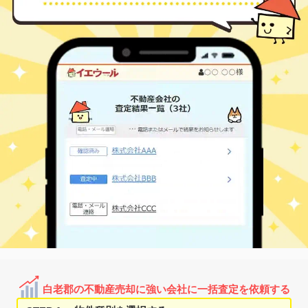
白老郡の不動産売却に強い会社に一括査定を依頼する