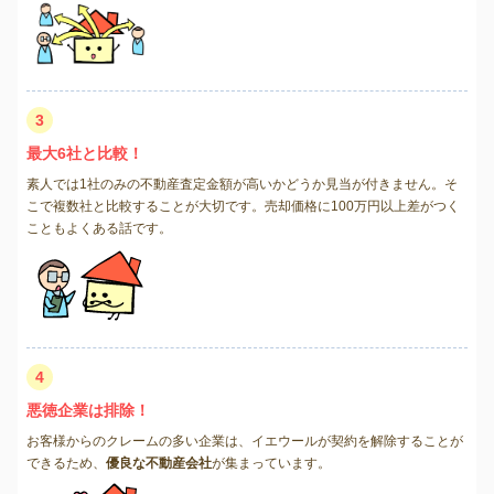
3
最大6社と比較！
素人では1社のみの不動産査定金額が高いかどうか見当が付きません。そ
こで複数社と比較することが大切です。売却価格に100万円以上差がつく
こともよくある話です。
4
悪徳企業は排除！
お客様からのクレームの多い企業は、イエウールが契約を解除することが
できるため、
優良な不動産会社
が集まっています。