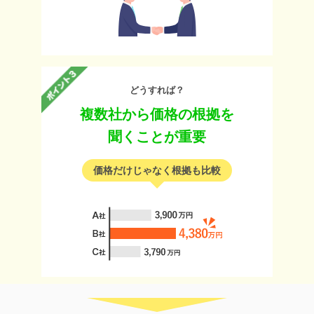
どうすれば？
複数社から価格の根拠を
聞くことが重要
価格だけじゃなく根拠も比較