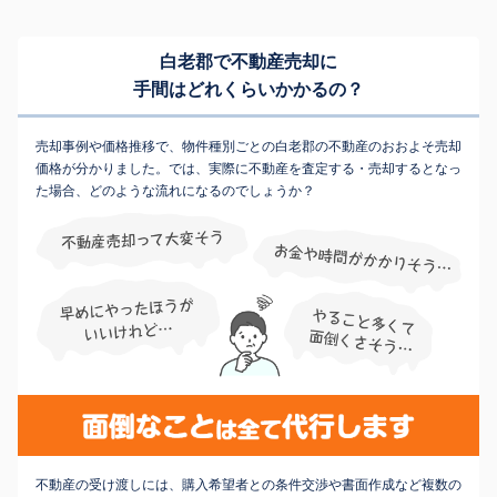
白老郡で不動産売却に
手間はどれくらいかかるの？
売却事例や価格推移で、物件種別ごとの白老郡の不動産のおおよそ売却
価格が分かりました。では、実際に不動産を査定する・売却するとなっ
た場合、どのような流れになるのでしょうか？
不動産の受け渡しには、購入希望者との条件交渉や書面作成など複数の