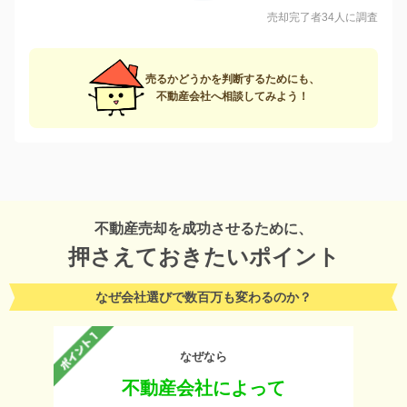
売却完了者34人に調査
売るかどうかを判断するためにも、
不動産会社へ相談してみよう！
不動産売却を成功させるために、
押さえておきたいポイント
なぜ会社選びで数百万も変わるのか？
なぜなら
不動産会社によって