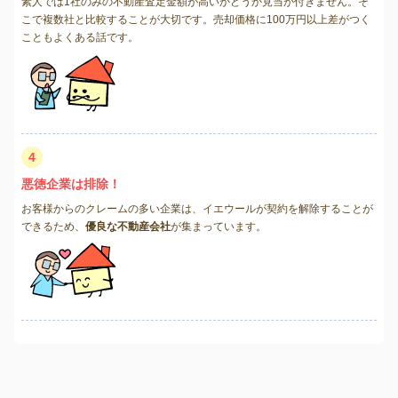
素人では1社のみの不動産査定金額が高いかどうか見当が付きません。そ
こで複数社と比較することが大切です。売却価格に100万円以上差がつく
こともよくある話です。
4
悪徳企業は排除！
お客様からのクレームの多い企業は、イエウールが契約を解除することが
できるため、
優良な不動産会社
が集まっています。