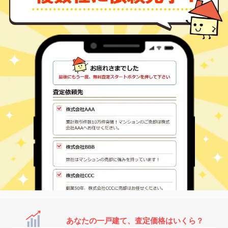
あなたの一戸建て、査定価格はいくら？