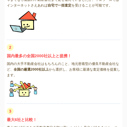
インターネットさえあれば
自宅で一括査定
を受けることが可能です。
2
国内最多の全国2000社以上と提携！
国内の大手不動産会社はもちろんのこと、地元密着型の優良不動産会社な
ど、
全国の厳選2000社以上
から選択し、お客様に最適な査定価格を提案し
ます。
3
最大6社と比較！