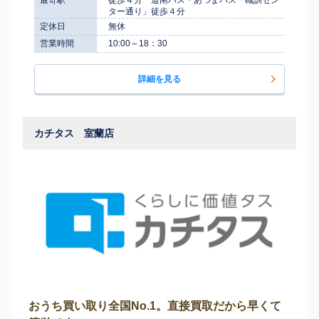
ター通り」徒歩４分
定休日
無休
営業時間
10:00～18：30
詳細を見る
カチタス 室蘭店
おうち買い取り全国No.1。直接買取だから早くて