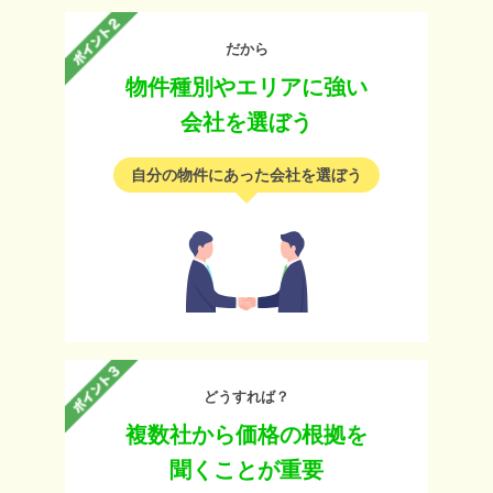
だから
物件種別やエリアに強い
会社を選ぼう
自分の物件にあった会社を選ぼう
どうすれば？
複数社から価格の根拠を
聞くことが重要