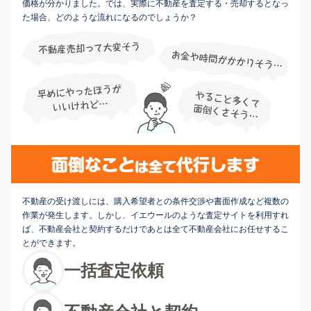
価格が分かりました。では、実際に不動産を査定する・売却するとなっ
た場合、どのような流れになるのでしょうか？
不動産の受け渡しには、購入希望者との条件交渉や書面作成など複数の
作業が発生します。しかし、イエウールのような査定サイトを利用すれ
ば、不動産会社と契約するだけであとは全て不動産会社にお任せするこ
とができます。
一括査定依頼