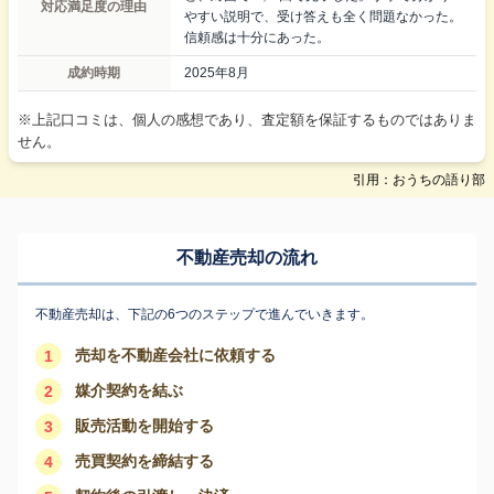
対応満足度の理由
やすい説明で、受け答えも全く問題なかった。
信頼感は十分にあった。
成約時期
2025年8月
※上記口コミは、個人の感想であり、査定額を保証するものではありま
せん。
引用：おうちの語り部
不動産売却の流れ
不動産売却は、下記の6つのステップで進んでいきます。
売却を不動産会社に依頼する
1
媒介契約を結ぶ
2
販売活動を開始する
3
売買契約を締結する
4