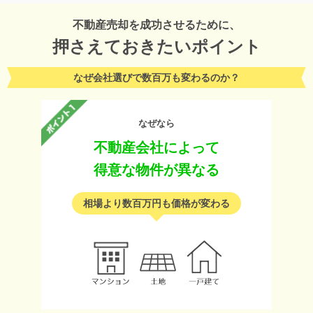
不動産売却を成功させるために、
押さえておきたいポイント
なぜ会社選びで数百万も変わるのか？
なぜなら
不動産会社によって
得意な物件が異なる
相場より数百万円も価格が変わる