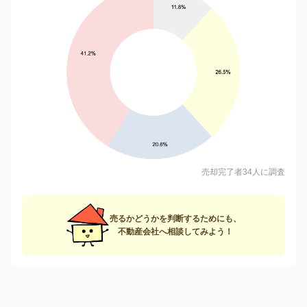
売却完了者34人に調査
売るかどうかを判断するためにも、
不動産会社へ相談してみよう！