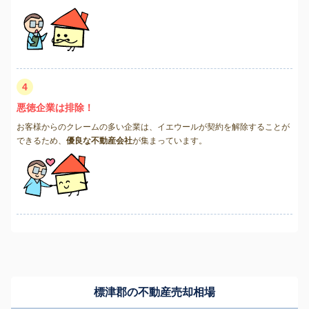
4
悪徳企業は排除！
お客様からのクレームの多い企業は、イエウールが契約を解除することが
できるため、
優良な不動産会社
が集まっています。
標津郡の不動産売却相場