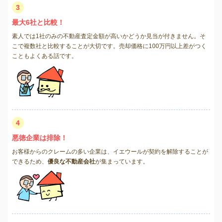
3
最大6社と比較！
素人では1社のみの不動産査定金額が高いかどうか見当が付きません。そ
こで複数社と比較することが大切です。売却価格に100万円以上差がつく
こともよくある話です。
4
悪徳企業は排除！
お客様からのクレームの多い企業は、イエウールが契約を解除することが
できるため、
優良な不動産会社
が集まっています。