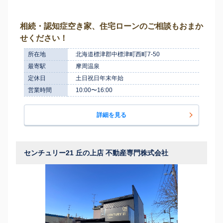
相続・認知症空き家、住宅ローンのご相談もおまか
せください！
所在地
北海道標津郡中標津町西町7-50
最寄駅
摩周温泉
定休日
土日祝日年末年始
営業時間
10:00〜16:00
詳細を見る
センチュリー21 丘の上店 不動産専門株式会社