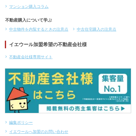
マンション購入コラム
不動産購入について学ぶ
中古物件を内覧するときの注意点
中古住宅購入の注意点
イエウール加盟希望の不動産会社様
不動産会社様専用サイト
編集ポリシー
イエウールへ加盟のお問い合わせ