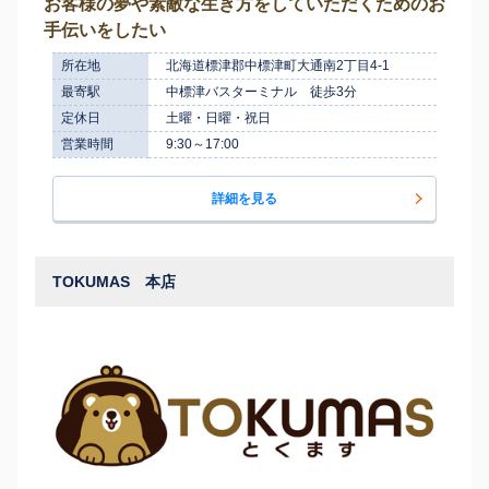
お客様の夢や素敵な生き方をしていただくためのお
手伝いをしたい
所在地
北海道標津郡中標津町大通南2丁目4-1
最寄駅
中標津バスターミナル 徒歩3分
定休日
土曜・日曜・祝日
営業時間
9:30～17:00
詳細を見る
TOKUMAS 本店