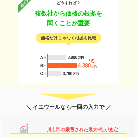
どうすれば？
複数社から価格の根拠を
聞くことが重要
価格だけじゃなく根拠も比較
＼ イエウールなら一回の入力で ／
川上郡の厳選された最大6社が査定