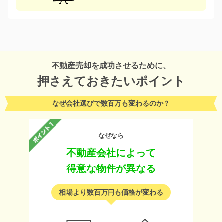
不動産売却を成功させるために、
押さえておきたいポイント
なぜ会社選びで数百万も変わるのか？
なぜなら
不動産会社によって
得意な物件が異なる
相場より数百万円も価格が変わる