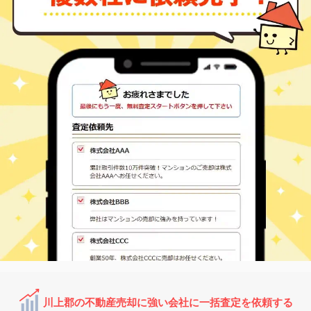
川上郡の不動産売却に強い会社に一括査定を依頼する