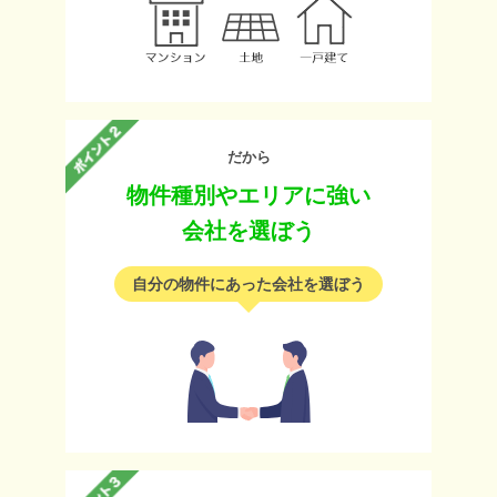
だから
物件種別やエリアに強い
会社を選ぼう
自分の物件にあった会社を選ぼう