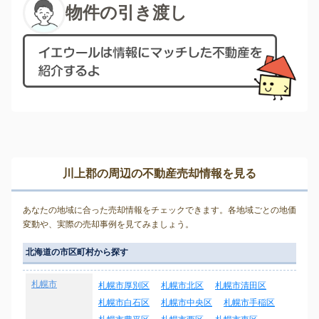
物件の引き渡し
川上郡の周辺の不動産売却情報を見る
あなたの地域に合った売却情報をチェックできます。各地域ごとの地価
変動や、実際の売却事例を見てみましょう。
北海道の市区町村から探す
札幌市
札幌市厚別区
札幌市北区
札幌市清田区
札幌市白石区
札幌市中央区
札幌市手稲区