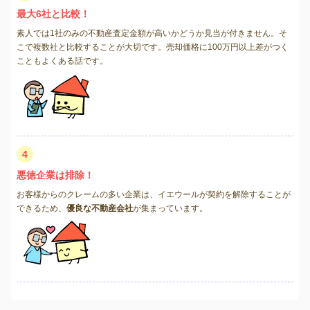
最大6社と比較！
素人では1社のみの不動産査定金額が高いかどうか見当が付きません。そ
こで複数社と比較することが大切です。売却価格に100万円以上差がつく
こともよくある話です。
4
悪徳企業は排除！
お客様からのクレームの多い企業は、イエウールが契約を解除することが
できるため、
優良な不動産会社
が集まっています。