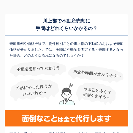
川上郡で不動産売却に
手間はどれくらいかかるの？
売却事例や価格推移で、物件種別ごとの川上郡の不動産のおおよそ売却
価格が分かりました。では、実際に不動産を査定する・売却するとなっ
た場合、どのような流れになるのでしょうか？