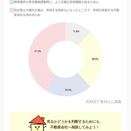
保有物件の売却価格調査時に、より正確な売却価格を知るために
住み替えの検討が進み、売却する気持ちになったところで、売却を依頼する不動
産会社を決めるため
売却完了者34人に調査
売るかどうかを判断するためにも、
不動産会社へ相談してみよう！